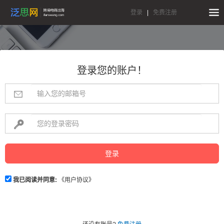
登录
|
免费注册
登录您的账户！
登录
我已阅读并同意:
《用户协议》