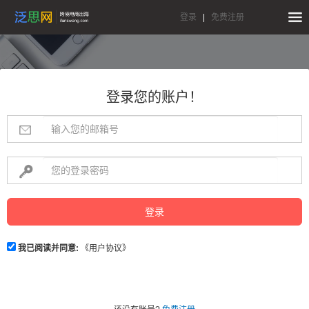
登录
|
免费注册
登录您的账户！
登录
我已阅读并同意:
《用户协议》