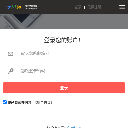
登录
|
免费注册
登录您的账户！
登录
我已阅读并同意:
《用户协议》