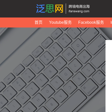
首页
Youtube服务
Facebook服务