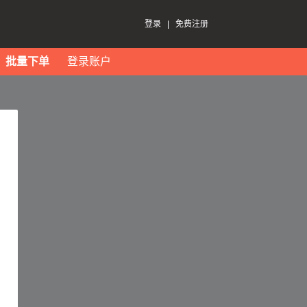
登录
|
免费注册
批量下单
登录账户