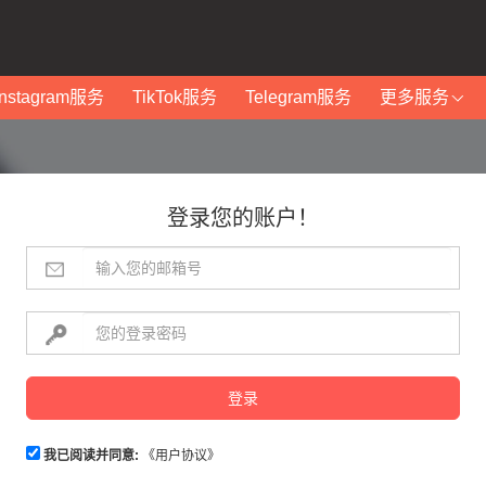
Instagram服务
TikTok服务
Telegram服务
更多服务
登录您的账户！
登录
我已阅读并同意:
《用户协议》