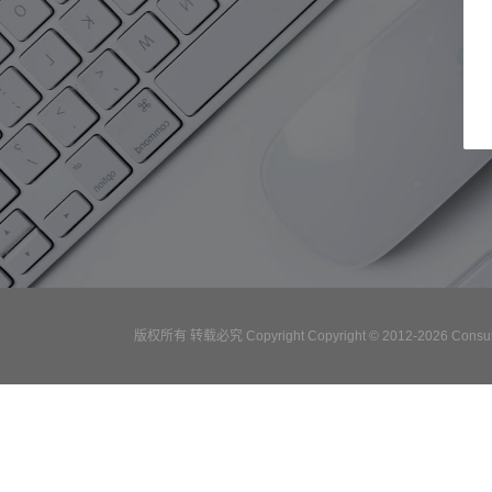
版权所有 转载必究 Copyright Copyright © 2012-2026 Consulta