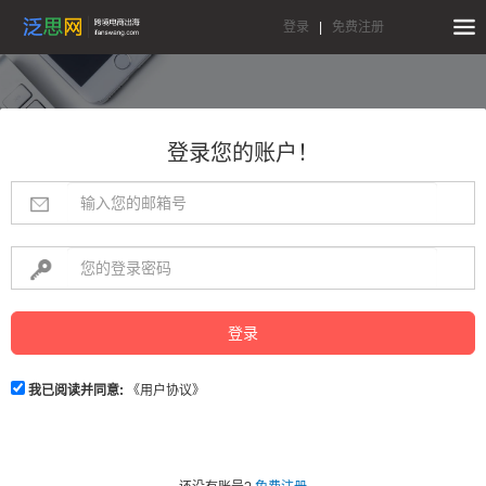
登录
|
免费注册
登录您的账户！
登录
我已阅读并同意:
《用户协议》