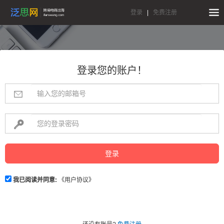
登录
|
免费注册
登录您的账户！
登录
我已阅读并同意:
《用户协议》