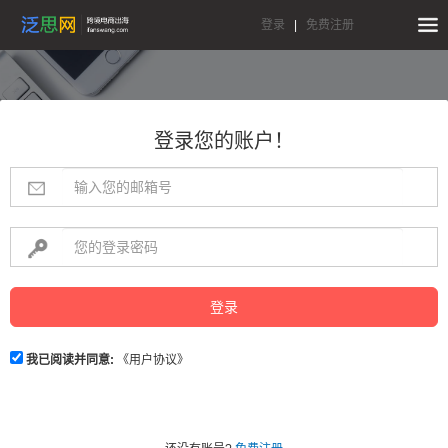
登录
|
免费注册
登录您的账户！
登录
我已阅读并同意:
《用户协议》