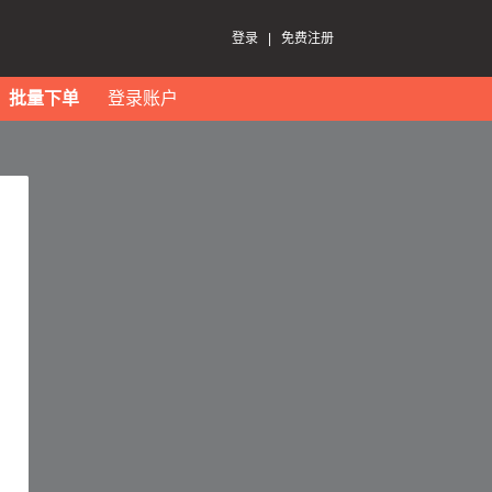
登录
|
免费注册
批量下单
登录账户