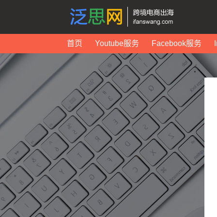
首页
Youtube服务
Facebook服务