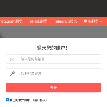
Instagram服务
TikTok服务
Telegram服务
更多服务
登录您的账户！
登录
我已阅读并同意:
《用户协议》