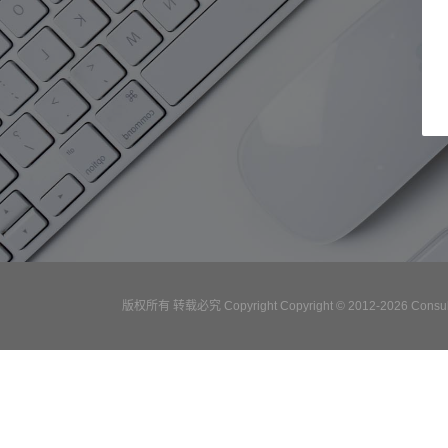
版权所有 转载必究 Copyright Copyright © 2012-2026 Consulta