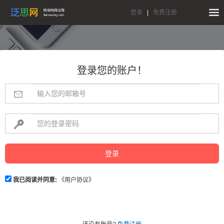
登录
|
免费注册
登录您的账户！
登录
我已阅读并同意:
《用户协议》