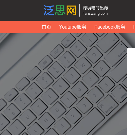
首页
Youtube服务
Facebook服务