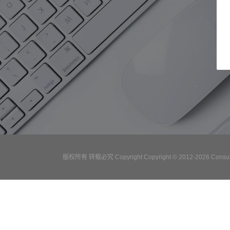
版权所有 转载必究 Copyright Copyright © 2012-2026 Consulta