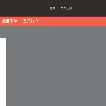
登录
|
免费注册
批量下单
登录账户