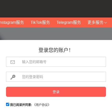
Instagram服务
TikTok服务
Telegram服务
更多服务
登录您的账户！
登录
我已阅读并同意:
《用户协议》