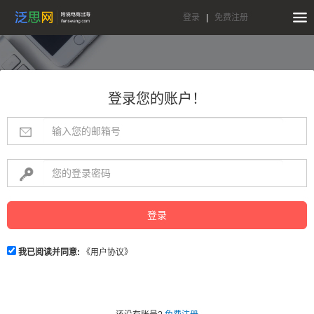
登录
|
免费注册
登录您的账户！
登录
我已阅读并同意:
《用户协议》