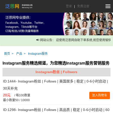
登录
|
免费注册
网站公告： 迎使用泛思网自助下单系统,祝您使用愉快！
首页
产品
Instagram服务
Instagram服务精选频道，为您精选Instagram服务营销服务
Instagram粉丝 | Follwers
ID:1444- Instagram粉丝 | Follows | 美国居多 | 稳定 | 0-6小时启动 |
30天补充
20元
/
每100数量
加入购物车
最小数量50 / 10000
ID:1298- Instagram粉丝 | Follows | 高品质 | 稳定 | 0-6小时启动 | 60