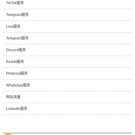
TikTok服务
Telegram服务
Line服务
Telegram服务
Discord服务
Reddit服务
Pinterest服务
WhatsApp服务
网站流量
LinkedIn服务