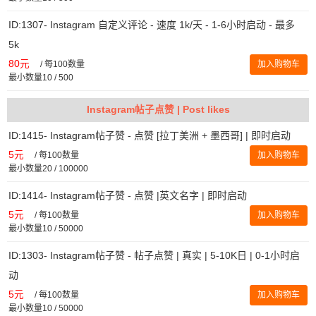
ID:1307- Instagram 自定义评论 - 速度 1k/天 - 1-6小时启动 - 最多
5k
80元
/
每100数量
加入购物车
最小数量10 / 500
Instagram帖子点赞 | Post likes
ID:1415- Instagram帖子赞 - 点赞 [拉丁美洲 + 墨西哥] | 即时启动
5元
/
每100数量
加入购物车
最小数量20 / 100000
ID:1414- Instagram帖子赞 - 点赞 |英文名字 | 即时启动
5元
/
每100数量
加入购物车
最小数量10 / 50000
ID:1303- Instagram帖子赞 - 帖子点赞 | 真实 | 5-10K日 | 0-1小时启
动
5元
/
每100数量
加入购物车
最小数量10 / 50000