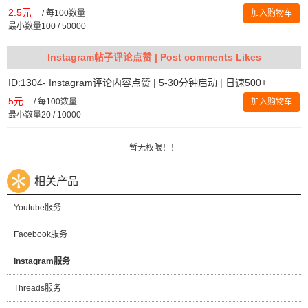
2.5元
/
每100数量
加入购物车
最小数量100 / 50000
Instagram帖子评论点赞 | Post comments Likes
ID:1304- Instagram评论内容点赞 | 5-30分钟启动 | 日速500+
5元
/
每100数量
加入购物车
最小数量20 / 10000
暂无权限！！
相关产品
Youtube服务
Facebook服务
Instagram服务
Threads服务