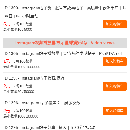
ID:1300- Instagram帖子赞 | 账号有故事帖子 | 高质量 | 欧洲用户 | 1-
3K日 | 0-1小时启动
5元
/
每100数量
加入购物车
最小数量10 / 5000
Instagram视频播放量/展示量/收藏/保存 | Video views
ID:1305- Instagram帖子播放量 | 支持各种类型帖子 | Psot\TV\reel
1元
/
每100数量
加入购物车
最小数量100 / 1000000
ID:1297- Instagram帖子收藏/保存
2元
/
每100数量
加入购物车
最小数量20 / 50000
ID:1296- Instagram 帖子覆盖面 +展示次数
2元
/
每100数量
加入购物车
最小数量100 / 100000
ID:1295- Instagram帖子分享 | 转发 | 5-20分钟启动