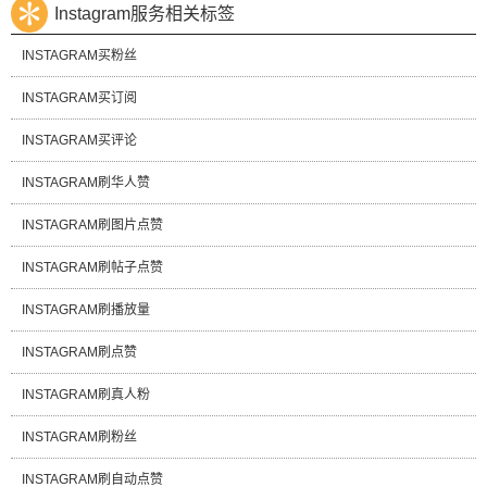
Instagram服务相关标签
INSTAGRAM买粉丝
INSTAGRAM买订阅
INSTAGRAM买评论
INSTAGRAM刷华人赞
INSTAGRAM刷图片点赞
INSTAGRAM刷帖子点赞
INSTAGRAM刷播放量
INSTAGRAM刷点赞
INSTAGRAM刷真人粉
INSTAGRAM刷粉丝
INSTAGRAM刷自动点赞