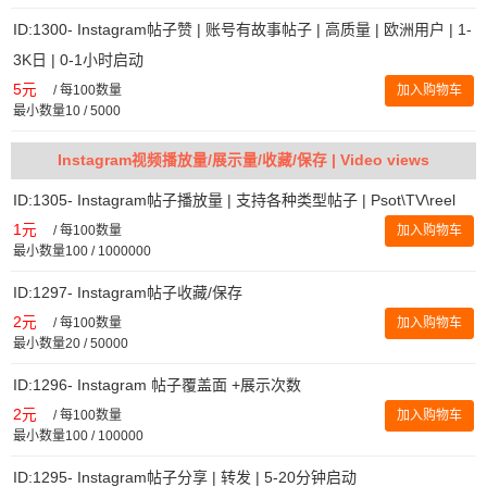
ID:1300- Instagram帖子赞 | 账号有故事帖子 | 高质量 | 欧洲用户 | 1-
3K日 | 0-1小时启动
5元
/
每100数量
加入购物车
最小数量10 / 5000
Instagram视频播放量/展示量/收藏/保存 | Video views
ID:1305- Instagram帖子播放量 | 支持各种类型帖子 | Psot\TV\reel
1元
/
每100数量
加入购物车
最小数量100 / 1000000
ID:1297- Instagram帖子收藏/保存
2元
/
每100数量
加入购物车
最小数量20 / 50000
ID:1296- Instagram 帖子覆盖面 +展示次数
2元
/
每100数量
加入购物车
最小数量100 / 100000
ID:1295- Instagram帖子分享 | 转发 | 5-20分钟启动