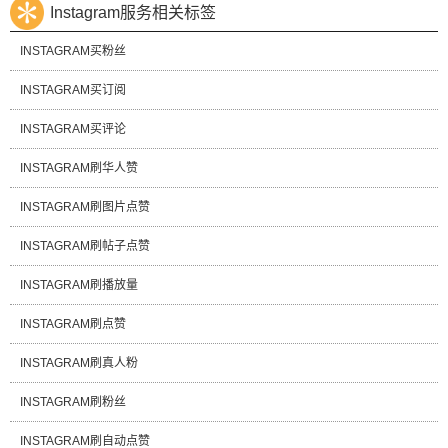
Instagram服务相关标签
INSTAGRAM买粉丝
INSTAGRAM买订阅
INSTAGRAM买评论
INSTAGRAM刷华人赞
INSTAGRAM刷图片点赞
INSTAGRAM刷帖子点赞
INSTAGRAM刷播放量
INSTAGRAM刷点赞
INSTAGRAM刷真人粉
INSTAGRAM刷粉丝
INSTAGRAM刷自动点赞