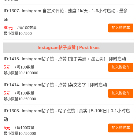
ID:1307- Instagram 自定义评论 - 速度 1k/天 - 1-6小时启动 - 最多
5k
80元
/
每100数量
加入购物车
最小数量10 / 500
Instagram帖子点赞 | Post likes
ID:1415- Instagram帖子赞 - 点赞 [拉丁美洲 + 墨西哥] | 即时启动
5元
/
每100数量
加入购物车
最小数量20 / 100000
ID:1414- Instagram帖子赞 - 点赞 |英文名字 | 即时启动
5元
/
每100数量
加入购物车
最小数量10 / 50000
ID:1303- Instagram帖子赞 - 帖子点赞 | 真实 | 5-10K日 | 0-1小时启
动
5元
/
每100数量
加入购物车
最小数量10 / 50000