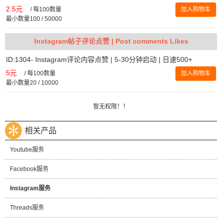
2.5元
/
每100数量
加入购物车
最小数量100 / 50000
Instagram帖子评论点赞 | Post comments Likes
ID:1304- Instagram评论内容点赞 | 5-30分钟启动 | 日速500+
5元
/
每100数量
加入购物车
最小数量20 / 10000
暂无权限！！
相关产品
Youtube服务
Facebook服务
Instagram服务
Threads服务