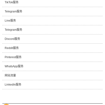
TikTok服务
Telegram服务
Line服务
Telegram服务
Discord服务
Reddit服务
Pinterest服务
WhatsApp服务
网站流量
LinkedIn服务