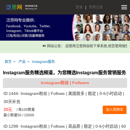
登录
|
免费注册
网站公告： 迎使用泛思网自助下单系统,祝您使用愉快！
首页
产品
Instagram服务
Instagram服务精选频道，为您精选Instagram服务营销服务
Instagram粉丝 | Follwers
ID:1444- Instagram粉丝 | Follows | 美国居多 | 稳定 | 0-6小时启动 |
30天补充
20元
/
每100数量
加入购物车
最小数量50 / 10000
ID:1298- Instagram粉丝 | Follows | 高品质 | 稳定 | 0-6小时启动 | 60