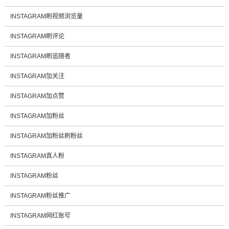
INSTAGRAM刷视频浏览量
INSTAGRAM刷评论
INSTAGRAM刷追随者
INSTAGRAM加关注
INSTAGRAM加点赞
INSTAGRAM加粉丝
INSTAGRAM加粉丝刷粉丝
INSTAGRAM真人粉
INSTAGRAM粉丝
INSTAGRAM粉丝推广
INSTAGRAM网红账号