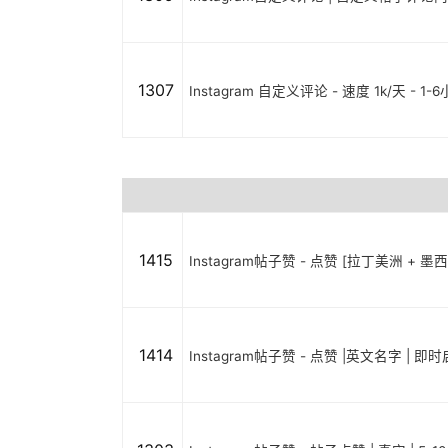
1307
Instagram 自定义评论 - 速度 1k/天 - 1-
1415
Instagram帖子赞 - 点赞 [拉丁美洲 + 墨
1414
Instagram帖子赞 - 点赞 |英文名字 | 即