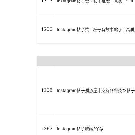
1303
Instagram帖子赞 - 帖子点赞 | 真实 | 5-1
1300
Instagram帖子赞 | 账号有故事帖子 | 高质量
1305
Instagram帖子播放量 | 支持各种类型帖子 | P
1297
Instagram帖子收藏/保存