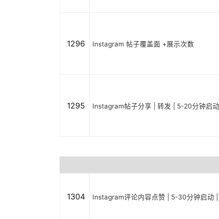
1296
Instagram 帖子覆盖面 +展示次数
1295
Instagram帖子分享 | 转发 | 5-20分钟启
1304
Instagram评论内容点赞 | 5-30分钟启动 