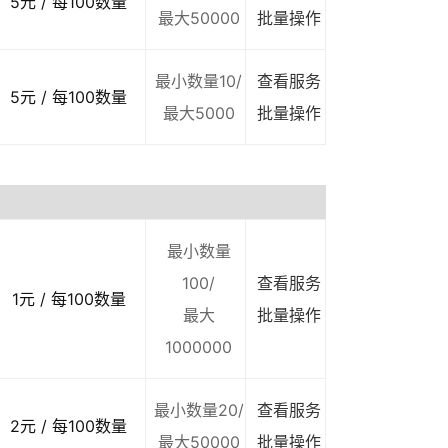
5元 / 每100数量
最大50000
批量操作
最小数量10/
查看服务
5元 / 每100数量
最大5000
批量操作
最小数量
100/
查看服务
1元 / 每100数量
最大
批量操作
1000000
最小数量20/
查看服务
2元 / 每100数量
最大50000
批量操作