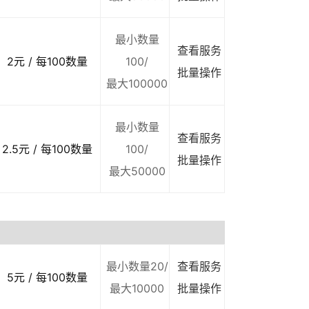
最小数量
查看服务
2元 / 每100数量
100/
批量操作
最大100000
最小数量
查看服务
2.5元 / 每100数量
100/
批量操作
最大50000
最小数量20/
查看服务
5元 / 每100数量
最大10000
批量操作