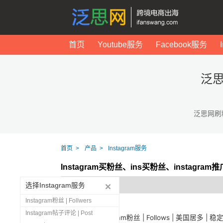
首页
Youtube服务
Facebook服务
泛思
泛思网刷
首页
产品
Instagram服务
Instagram买粉丝、ins买粉丝、instagr
选择Instagram服务
Instagram粉丝 | Follwers
Instagram帖子评论 | Post
1444
Instagram粉丝 | Follows | 美国居多 | 