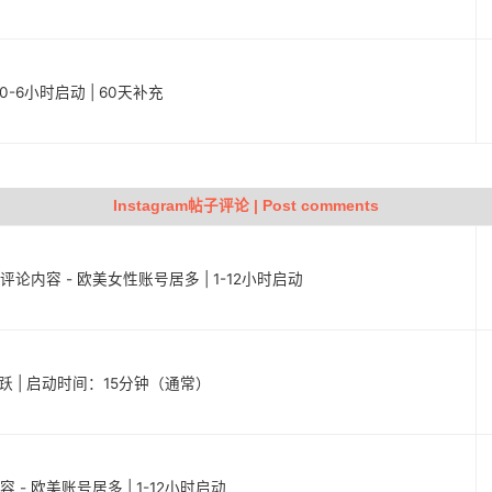
定 | 0-6小时启动 | 60天补充
Instagram帖子评论 | Post comments
子评论内容 - 欧美女性账号居多 | 1-12小时启动
且活跃 | 启动时间：15分钟（通常）
容 - 欧美账号居多 | 1-12小时启动