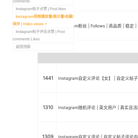
comments
Instagram帖子点赞 | Post likes
Instagram视频播放量/展示量/收藏/
保存 | Video views
1298
Instagram粉丝 | Follows | 高品质 | 稳
Instagram帖子评论点赞 | Post
comments Likes
返回顶部
1441
Instagram自定义评论【女】 | 自定义帖
1310
Instagram随机评论 | 英文用户 | 真实
1309
Instagram自定义评论 | 自定义帖子评论内