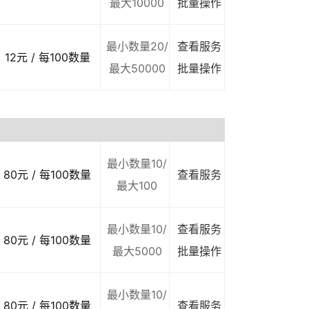
最大10000
批量操作
最小数量20/
查看服务
12元 / 每100数量
最大50000
批量操作
最小数量10/
80元 / 每100数量
查看服务
最大100
最小数量10/
查看服务
80元 / 每100数量
最大5000
批量操作
最小数量10/
80元 / 每100数量
查看服务