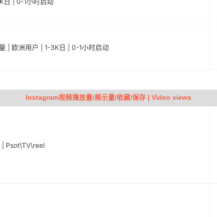
0K日 | 0-1小时启动
 | 欧洲用户 | 1-3K日 | 0-1小时启动
Instagram视频播放量/展示量/收藏/保存 | Video views
sot\TV\reel