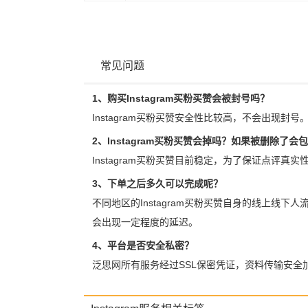
常见问题
1、购买Instagram买粉买赞会被封号吗？
Instagram买粉买赞安全性比较高，不会出现封号
2、Instagram买粉买赞会掉吗？如果被删除了会
Instagram买粉买赞目前稳定，为了保证点评真
3、下单之后多久可以完成呢？
不同地区的Instagram买粉买赞自身的线上线下
会出现一定程度的延迟。
4、平台是否安全私密？
泛思网所有服务经过SSL保密凭证，资料传输安