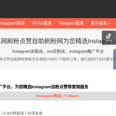
Instagram服务
TikTok服务
Telegram服务
更多服务
网刷粉点赞自助刷粉网为您精选Instagra
Instagram买粉丝、ins买粉丝、instagram推广平台
粉点赞自助刷粉网每月处理超10000+个服务订单，我们提供行业内最优
am推广平台，为您精选Instagram加粉点赞等营销服务
Instagram粉丝 | Follwers
稳定 | 0-6小时启动 | 30天补充