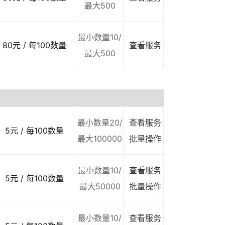
最大500
最小数量10/
80元 / 每100数量
查看服务
最大500
最小数量20/
查看服务
5元 / 每100数量
最大100000
批量操作
最小数量10/
查看服务
5元 / 每100数量
最大50000
批量操作
最小数量10/
查看服务