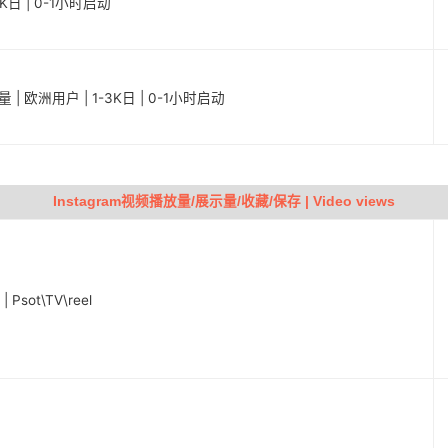
0K日 | 0-1小时启动
 | 欧洲用户 | 1-3K日 | 0-1小时启动
Instagram视频播放量/展示量/收藏/保存 | Video views
sot\TV\reel