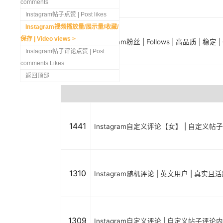
comments
Instagram帖子点赞 | Post likes
Instagram视频播放量/展示量/收藏/
保存 | Video views
1298
Instagram粉丝 | Follows | 高品质 | 稳
Instagram帖子评论点赞 | Post
comments Likes
返回顶部
1441
Instagram自定义评论【女】 | 自定义帖
1310
Instagram随机评论 | 英文用户 | 真实
1309
Instagram自定义评论 | 自定义帖子评论内