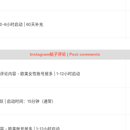
定 | 0-6小时启动 | 60天补充
Instagram帖子评论 | Post comments
子评论内容 - 欧美女性账号居多 | 1-12小时启动
且活跃 | 启动时间：15分钟（通常）
容 - 欧美账号居多 | 1-12小时启动