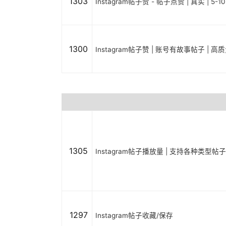
1303
Instagram帖子赞 - 帖子点赞 | 真实 | 5-1
1300
Instagram帖子赞 | 账号有故事帖子 | 高质量
1305
Instagram帖子播放量 | 支持各种类型帖子 | P
1297
Instagram帖子收藏/保存