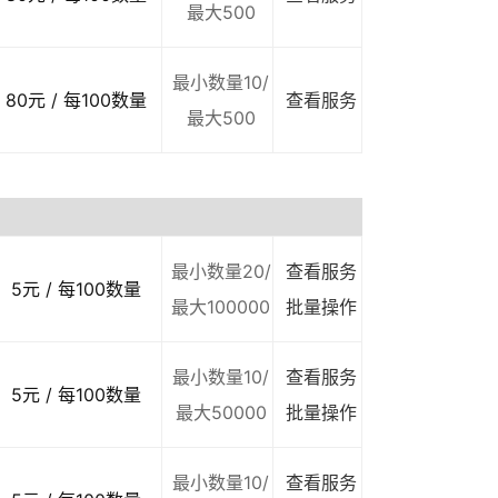
最大500
最小数量10/
80元 / 每100数量
查看服务
最大500
最小数量20/
查看服务
5元 / 每100数量
最大100000
批量操作
最小数量10/
查看服务
5元 / 每100数量
最大50000
批量操作
最小数量10/
查看服务