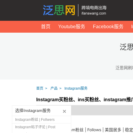
首页
Youtube服务
Facebook服务
泛思
泛思网刷
首页
产品
Instagram服务
Instagram买粉丝、ins买粉丝、instagr
选择Instagram服务
Instagram粉丝 | Follwers
Instagram帖子评论 | Post
1444
Instagram粉丝 | Follows | 美国居多 | 