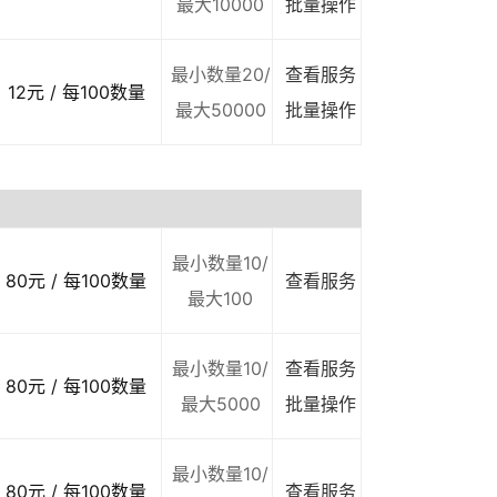
最大10000
批量操作
最小数量20/
查看服务
12元 / 每100数量
最大50000
批量操作
最小数量10/
80元 / 每100数量
查看服务
最大100
最小数量10/
查看服务
80元 / 每100数量
最大5000
批量操作
最小数量10/
80元 / 每100数量
查看服务