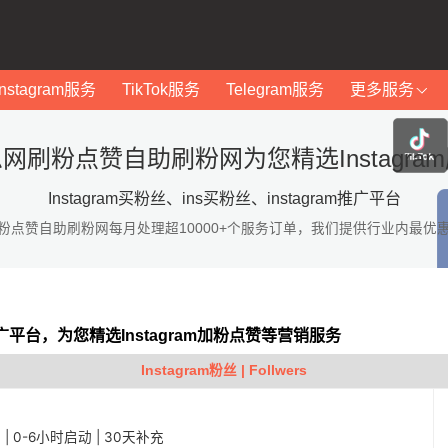
Instagram服务
TikTok服务
Telegram服务
更多服务
网刷粉点赞自助刷粉网为您精选Instagra
Instagram买粉丝、ins买粉丝、instagram推广平台
粉点赞自助刷粉网每月处理超10000+个服务订单，我们提供行业内最优
am推广平台，为您精选Instagram加粉点赞等营销服务
Instagram粉丝 | Follwers
稳定 | 0-6小时启动 | 30天补充