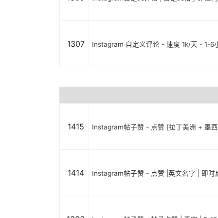
1307
Instagram 自定义评论 - 速度 1k/天 - 1-
1415
Instagram帖子赞 - 点赞 [拉丁美洲 + 墨
1414
Instagram帖子赞 - 点赞 |英文名字 | 即