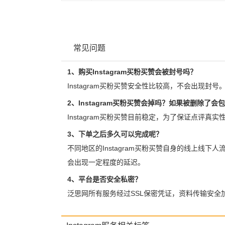
常见问题
1、购买Instagram买粉买赞会被封号吗？
Instagram买粉买赞安全性比较高，不会出现封号
2、Instagram买粉买赞会掉吗？如果被删除了会
Instagram买粉买赞目前稳定，为了保证点评真
3、下单之后多久可以完成呢？
不同地区的Instagram买粉买赞自身的线上线下
会出现一定程度的延迟。
4、平台是否安全私密？
泛思网所有服务经过SSL保密凭证，资料传输安