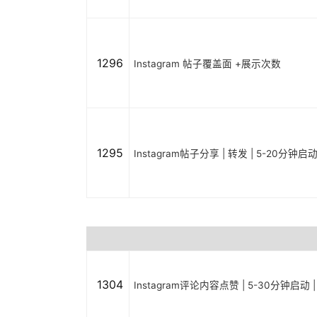
1296
Instagram 帖子覆盖面 +展示次数
1295
Instagram帖子分享 | 转发 | 5-20分钟启
1304
Instagram评论内容点赞 | 5-30分钟启动 