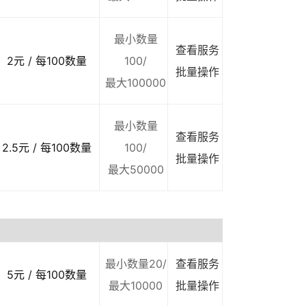
最小数量
查看服务
2元 / 每100数量
100/
批量操作
最大100000
最小数量
查看服务
2.5元 / 每100数量
100/
批量操作
最大50000
最小数量20/
查看服务
5元 / 每100数量
最大10000
批量操作