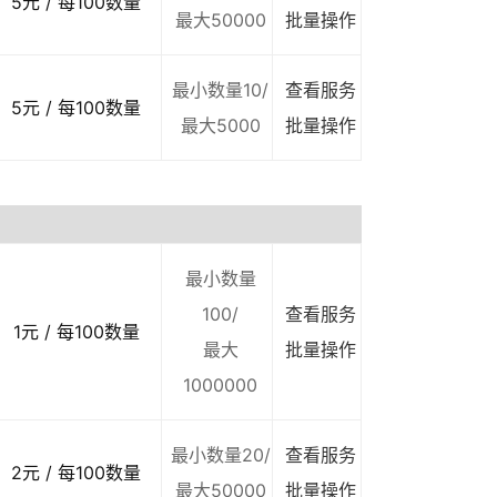
5元 / 每100数量
最大50000
批量操作
最小数量10/
查看服务
5元 / 每100数量
最大5000
批量操作
最小数量
100/
查看服务
1元 / 每100数量
最大
批量操作
1000000
最小数量20/
查看服务
2元 / 每100数量
最大50000
批量操作