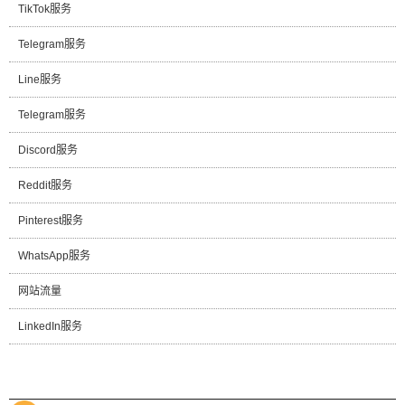
TikTok服务
Telegram服务
Line服务
Telegram服务
Discord服务
Reddit服务
Pinterest服务
WhatsApp服务
网站流量
LinkedIn服务