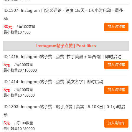
ID:1307- Instagram 自定义评论 - 速度 1k/天 - 1-6小时启动 - 最多
5k
80元
/
每100数量
加入购物车
最小数量10 / 500
Instagram帖子点赞 | Post likes
ID:1415- Instagram帖子赞 - 点赞 [拉丁美洲 + 墨西哥] | 即时启动
5元
/
每100数量
加入购物车
最小数量20 / 100000
ID:1414- Instagram帖子赞 - 点赞 |英文名字 | 即时启动
5元
/
每100数量
加入购物车
最小数量10 / 50000
ID:1303- Instagram帖子赞 - 帖子点赞 | 真实 | 5-10K日 | 0-1小时启
动
5元
/
每100数量
加入购物车
最小数量10 / 50000