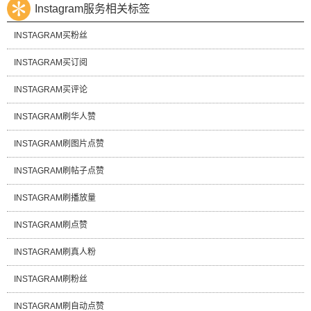
Instagram服务相关标签
INSTAGRAM买粉丝
INSTAGRAM买订阅
INSTAGRAM买评论
INSTAGRAM刷华人赞
INSTAGRAM刷图片点赞
INSTAGRAM刷帖子点赞
INSTAGRAM刷播放量
INSTAGRAM刷点赞
INSTAGRAM刷真人粉
INSTAGRAM刷粉丝
INSTAGRAM刷自动点赞