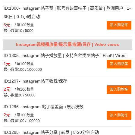
ID:1300- Instagram帖子赞 | 账号有故事帖子 | 高质量 | 欧洲用户 | 1-
3K日 | 0-1小时启动
5元
/
每100数量
加入购物车
最小数量10 / 5000
Instagram视频播放量/展示量/收藏/保存 | Video views
ID:1305- Instagram帖子播放量 | 支持各种类型帖子 | Psot\TV\reel
1元
/
每100数量
加入购物车
最小数量100 / 1000000
ID:1297- Instagram帖子收藏/保存
2元
/
每100数量
加入购物车
最小数量20 / 50000
ID:1296- Instagram 帖子覆盖面 +展示次数
2元
/
每100数量
加入购物车
最小数量100 / 100000
ID:1295- Instagram帖子分享 | 转发 | 5-20分钟启动