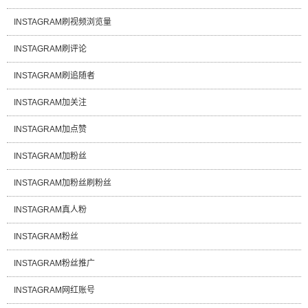
INSTAGRAM刷视频浏览量
INSTAGRAM刷评论
INSTAGRAM刷追随者
INSTAGRAM加关注
INSTAGRAM加点赞
INSTAGRAM加粉丝
INSTAGRAM加粉丝刷粉丝
INSTAGRAM真人粉
INSTAGRAM粉丝
INSTAGRAM粉丝推广
INSTAGRAM网红账号