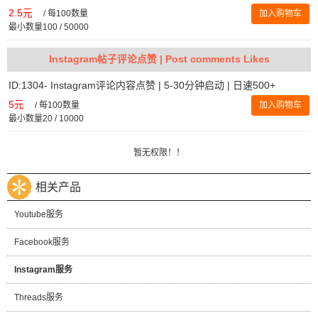
2.5元
/
每100数量
加入购物车
最小数量100 / 50000
Instagram帖子评论点赞 | Post comments Likes
ID:1304- Instagram评论内容点赞 | 5-30分钟启动 | 日速500+
5元
/
每100数量
加入购物车
最小数量20 / 10000
暂无权限！！
相关产品
Youtube服务
Facebook服务
Instagram服务
Threads服务