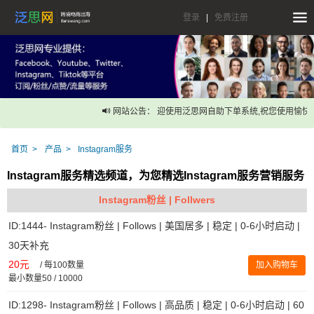
登录
|
免费注册
网站公告： 迎使用泛思网自助下单系统,祝您使用愉快！
首页
产品
Instagram服务
Instagram服务精选频道，为您精选Instagram服务营销服务
Instagram粉丝 | Follwers
ID:1444- Instagram粉丝 | Follows | 美国居多 | 稳定 | 0-6小时启动 |
30天补充
20元
/
每100数量
加入购物车
最小数量50 / 10000
ID:1298- Instagram粉丝 | Follows | 高品质 | 稳定 | 0-6小时启动 | 60