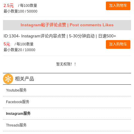
2.5元
/
每100数量
加入购物车
最小数量100 / 50000
Instagram帖子评论点赞 | Post comments Likes
ID:1304- Instagram评论内容点赞 | 5-30分钟启动 | 日速500+
5元
/
每100数量
加入购物车
最小数量20 / 10000
暂无权限！！
相关产品
Youtube服务
Facebook服务
Instagram服务
Threads服务