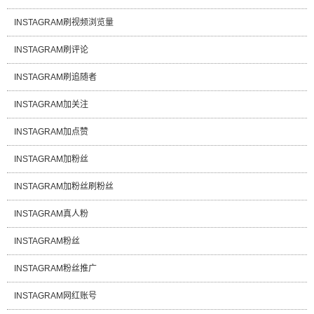
INSTAGRAM刷视频浏览量
INSTAGRAM刷评论
INSTAGRAM刷追随者
INSTAGRAM加关注
INSTAGRAM加点赞
INSTAGRAM加粉丝
INSTAGRAM加粉丝刷粉丝
INSTAGRAM真人粉
INSTAGRAM粉丝
INSTAGRAM粉丝推广
INSTAGRAM网红账号