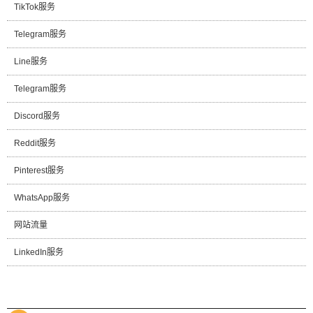
TikTok服务
Telegram服务
Line服务
Telegram服务
Discord服务
Reddit服务
Pinterest服务
WhatsApp服务
网站流量
LinkedIn服务