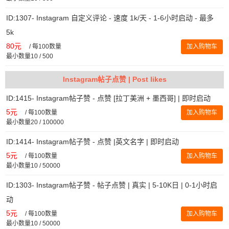
ID:1307- Instagram 自定义评论 - 速度 1k/天 - 1-6小时启动 - 最多
5k
80元
/
每100数量
加入购物车
最小数量10 / 500
Instagram帖子点赞 | Post likes
ID:1415- Instagram帖子赞 - 点赞 [拉丁美洲 + 墨西哥] | 即时启动
5元
/
每100数量
加入购物车
最小数量20 / 100000
ID:1414- Instagram帖子赞 - 点赞 |英文名字 | 即时启动
5元
/
每100数量
加入购物车
最小数量10 / 50000
ID:1303- Instagram帖子赞 - 帖子点赞 | 真实 | 5-10K日 | 0-1小时启
动
5元
/
每100数量
加入购物车
最小数量10 / 50000