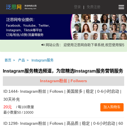
登录
|
免费注册
网站公告： 迎使用泛思网自助下单系统,祝您使用愉快！
首页
产品
Instagram服务
Instagram服务精选频道，为您精选Instagram服务营销服务
Instagram粉丝 | Follwers
ID:1444- Instagram粉丝 | Follows | 美国居多 | 稳定 | 0-6小时启动 |
30天补充
20元
/
每100数量
加入购物车
最小数量50 / 10000
ID:1298- Instagram粉丝 | Follows | 高品质 | 稳定 | 0-6小时启动 | 60