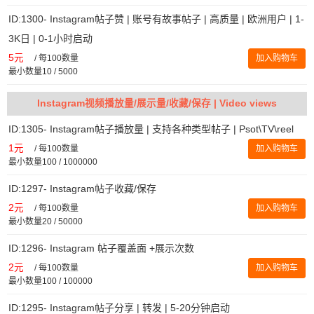
ID:1300- Instagram帖子赞 | 账号有故事帖子 | 高质量 | 欧洲用户 | 1-
3K日 | 0-1小时启动
5元
/
每100数量
加入购物车
最小数量10 / 5000
Instagram视频播放量/展示量/收藏/保存 | Video views
ID:1305- Instagram帖子播放量 | 支持各种类型帖子 | Psot\TV\reel
1元
/
每100数量
加入购物车
最小数量100 / 1000000
ID:1297- Instagram帖子收藏/保存
2元
/
每100数量
加入购物车
最小数量20 / 50000
ID:1296- Instagram 帖子覆盖面 +展示次数
2元
/
每100数量
加入购物车
最小数量100 / 100000
ID:1295- Instagram帖子分享 | 转发 | 5-20分钟启动