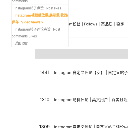
comments
Instagram帖子点赞 | Post likes
Instagram视频播放量/展示量/收藏/
保存 | Video views
1298
Instagram粉丝 | Follows | 高品质 | 稳
Instagram帖子评论点赞 | Post
comments Likes
返回顶部
1441
Instagram自定义评论【女】 | 自定义帖
1310
Instagram随机评论 | 英文用户 | 真实
1309
Instagram自定义评论 | 自定义帖子评论内