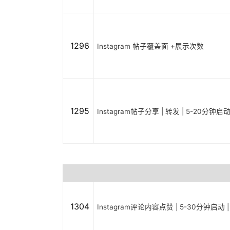
1296
Instagram 帖子覆盖面 +展示次数
1295
Instagram帖子分享 | 转发 | 5-20分钟启
1304
Instagram评论内容点赞 | 5-30分钟启动 