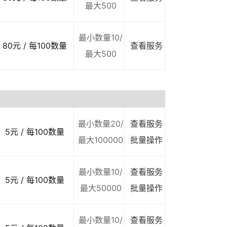
最大500
最小数量10/
80元 / 每100数量
查看服务
最大500
最小数量20/
查看服务
5元 / 每100数量
最大100000
批量操作
最小数量10/
查看服务
5元 / 每100数量
最大50000
批量操作
最小数量10/
查看服务