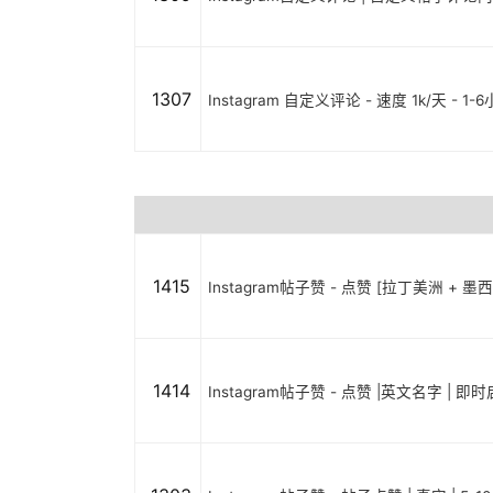
1307
Instagram 自定义评论 - 速度 1k/天 - 1-
1415
Instagram帖子赞 - 点赞 [拉丁美洲 + 墨
1414
Instagram帖子赞 - 点赞 |英文名字 | 即