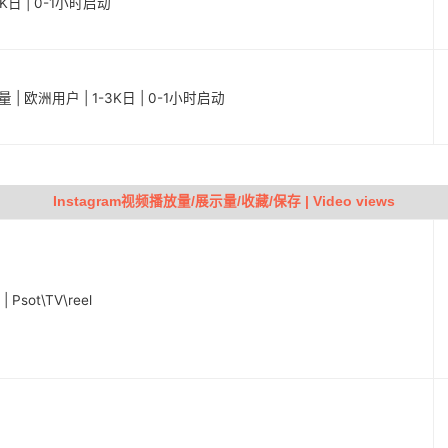
0K日 | 0-1小时启动
 | 欧洲用户 | 1-3K日 | 0-1小时启动
Instagram视频播放量/展示量/收藏/保存 | Video views
sot\TV\reel