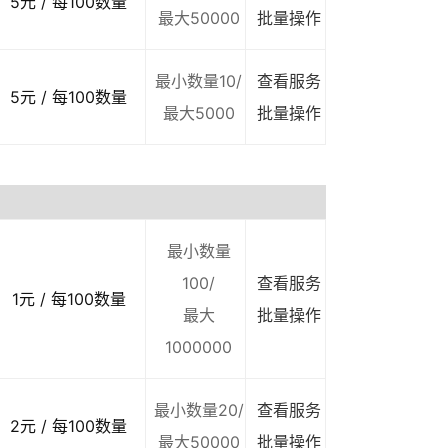
5元 / 每100数量
最大50000
批量操作
最小数量10/
查看服务
5元 / 每100数量
最大5000
批量操作
最小数量
100/
查看服务
1元 / 每100数量
最大
批量操作
1000000
最小数量20/
查看服务
2元 / 每100数量
最大50000
批量操作