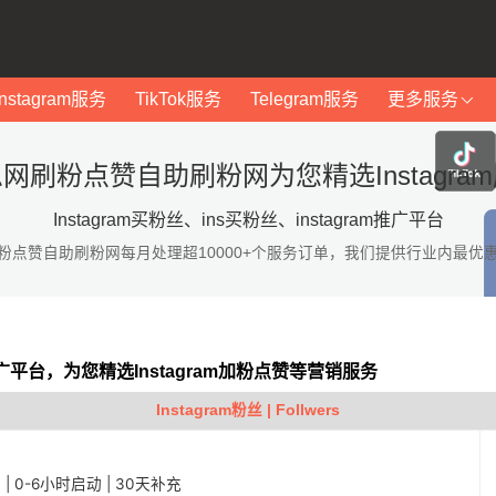
Instagram服务
TikTok服务
Telegram服务
更多服务
网刷粉点赞自助刷粉网为您精选Instagra
Instagram买粉丝、ins买粉丝、instagram推广平台
粉点赞自助刷粉网每月处理超10000+个服务订单，我们提供行业内最优
am推广平台，为您精选Instagram加粉点赞等营销服务
Instagram粉丝 | Follwers
稳定 | 0-6小时启动 | 30天补充