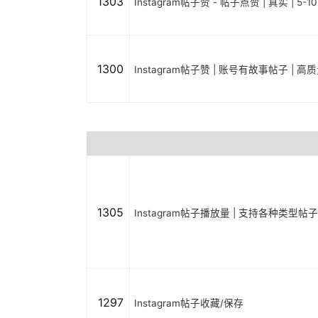
1303
Instagram帖子赞 - 帖子点赞 | 真实 | 5-1
1300
Instagram帖子赞 | 账号有故事帖子 | 高质量
1305
Instagram帖子播放量 | 支持各种类型帖子 | P
1297
Instagram帖子收藏/保存