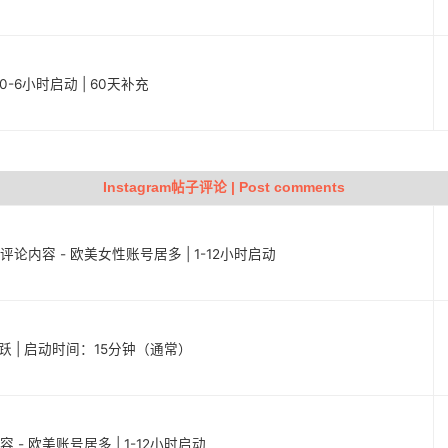
定 | 0-6小时启动 | 60天补充
Instagram帖子评论 | Post comments
子评论内容 - 欧美女性账号居多 | 1-12小时启动
且活跃 | 启动时间：15分钟（通常）
容 - 欧美账号居多 | 1-12小时启动