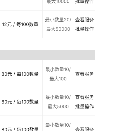
最大10000
批量操作
最小数量20/
查看服务
12元 / 每100数量
最大50000
批量操作
最小数量10/
80元 / 每100数量
查看服务
最大100
最小数量10/
查看服务
80元 / 每100数量
最大5000
批量操作
最小数量10/
80元 / 每100数量
查看服务