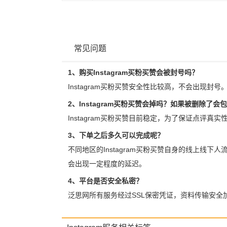
常见问题
1、购买Instagram买粉买赞会被封号吗？
Instagram买粉买赞安全性比较高，不会出现封号
2、Instagram买粉买赞会掉吗？如果被删除了会
Instagram买粉买赞目前稳定，为了保证点评真
3、下单之后多久可以完成呢？
不同地区的Instagram买粉买赞自身的线上线下
会出现一定程度的延迟。
4、平台是否安全私密？
泛思网所有服务经过SSL保密凭证，资料传输安