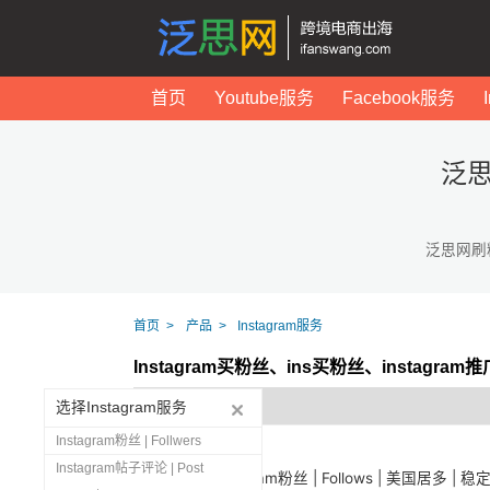
首页
Youtube服务
Facebook服务
泛思
泛思网刷
首页
产品
Instagram服务
Instagram买粉丝、ins买粉丝、instagr
选择Instagram服务
Instagram粉丝 | Follwers
Instagram帖子评论 | Post
1444
Instagram粉丝 | Follows | 美国居多 | 