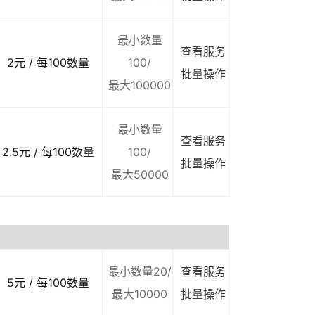
最小数量
查看服务
2元 / 每100数量
100/
批量操作
最大100000
最小数量
查看服务
2.5元 / 每100数量
100/
批量操作
最大50000
最小数量20/
查看服务
5元 / 每100数量
最大10000
批量操作