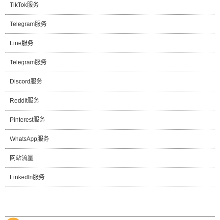
TikTok服务
Telegram服务
Line服务
Telegram服务
Discord服务
Reddit服务
Pinterest服务
WhatsApp服务
网站流量
LinkedIn服务