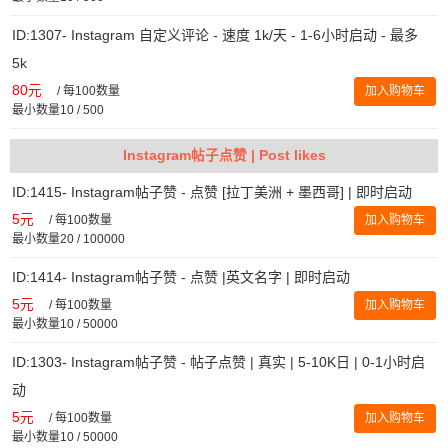
ID:1307- Instagram 自定义评论 - 速度 1k/天 - 1-6小时启动 - 最多
5k
80元
/
每100数量
加入购物车
最小数量10 / 500
Instagram帖子点赞 | Post likes
ID:1415- Instagram帖子赞 - 点赞 [拉丁美洲 + 墨西哥] | 即时启动
5元
/
每100数量
加入购物车
最小数量20 / 100000
ID:1414- Instagram帖子赞 - 点赞 |英文名字 | 即时启动
5元
/
每100数量
加入购物车
最小数量10 / 50000
ID:1303- Instagram帖子赞 - 帖子点赞 | 真实 | 5-10K日 | 0-1小时启
动
5元
/
每100数量
加入购物车
最小数量10 / 50000