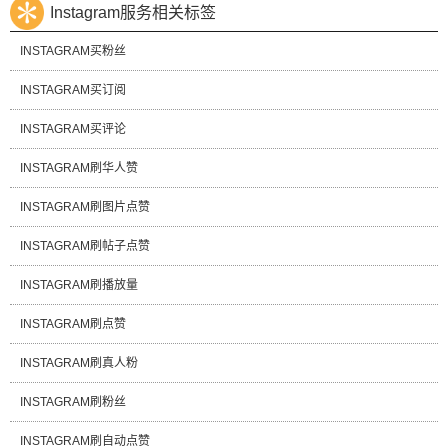
Instagram服务相关标签
INSTAGRAM买粉丝
INSTAGRAM买订阅
INSTAGRAM买评论
INSTAGRAM刷华人赞
INSTAGRAM刷图片点赞
INSTAGRAM刷帖子点赞
INSTAGRAM刷播放量
INSTAGRAM刷点赞
INSTAGRAM刷真人粉
INSTAGRAM刷粉丝
INSTAGRAM刷自动点赞