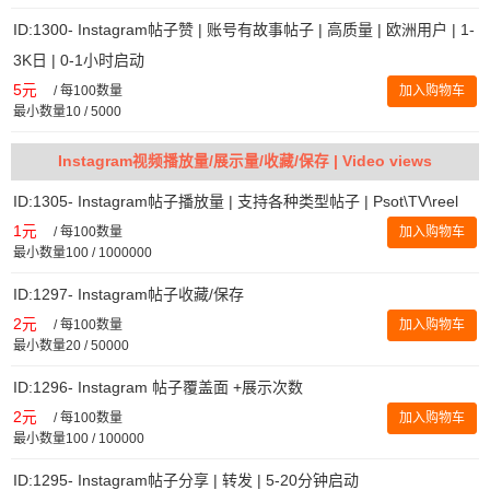
ID:1300- Instagram帖子赞 | 账号有故事帖子 | 高质量 | 欧洲用户 | 1-
3K日 | 0-1小时启动
5元
/
每100数量
加入购物车
最小数量10 / 5000
Instagram视频播放量/展示量/收藏/保存 | Video views
ID:1305- Instagram帖子播放量 | 支持各种类型帖子 | Psot\TV\reel
1元
/
每100数量
加入购物车
最小数量100 / 1000000
ID:1297- Instagram帖子收藏/保存
2元
/
每100数量
加入购物车
最小数量20 / 50000
ID:1296- Instagram 帖子覆盖面 +展示次数
2元
/
每100数量
加入购物车
最小数量100 / 100000
ID:1295- Instagram帖子分享 | 转发 | 5-20分钟启动