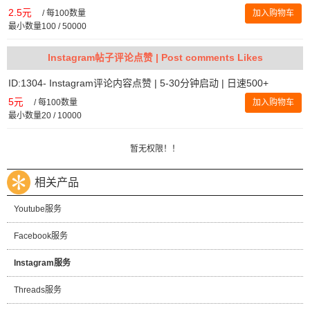
2.5元
/
每100数量
加入购物车
最小数量100 / 50000
Instagram帖子评论点赞 | Post comments Likes
ID:1304- Instagram评论内容点赞 | 5-30分钟启动 | 日速500+
5元
/
每100数量
加入购物车
最小数量20 / 10000
暂无权限！！
相关产品
Youtube服务
Facebook服务
Instagram服务
Threads服务