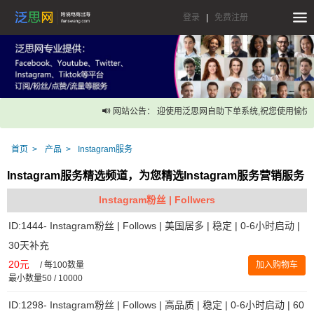
登录
|
免费注册
网站公告： 迎使用泛思网自助下单系统,祝您使用愉快！
首页
产品
Instagram服务
Instagram服务精选频道，为您精选Instagram服务营销服务
Instagram粉丝 | Follwers
ID:1444- Instagram粉丝 | Follows | 美国居多 | 稳定 | 0-6小时启动 |
30天补充
20元
/
每100数量
加入购物车
最小数量50 / 10000
ID:1298- Instagram粉丝 | Follows | 高品质 | 稳定 | 0-6小时启动 | 60