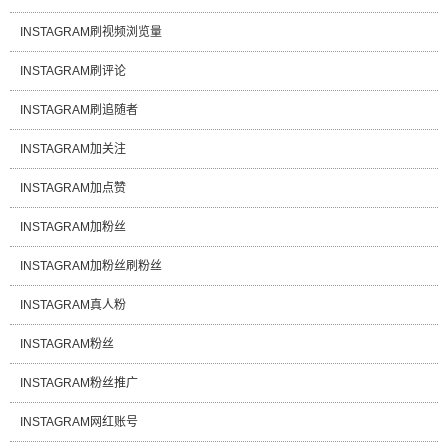
INSTAGRAM刷视频浏览量
INSTAGRAM刷评论
INSTAGRAM刷追随者
INSTAGRAM加关注
INSTAGRAM加点赞
INSTAGRAM加粉丝
INSTAGRAM加粉丝刷粉丝
INSTAGRAM真人粉
INSTAGRAM粉丝
INSTAGRAM粉丝推广
INSTAGRAM网红账号