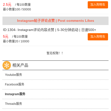
2.5元
/
每100数量
加入购物车
最小数量100 / 50000
Instagram帖子评论点赞 | Post comments Likes
ID:1304- Instagram评论内容点赞 | 5-30分钟启动 | 日速500+
5元
/
每100数量
加入购物车
最小数量20 / 10000
暂无权限！！
相关产品
Youtube服务
Facebook服务
Instagram服务
Threads服务