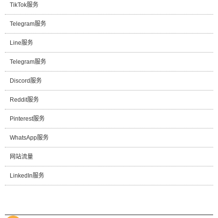
TikTok服务
Telegram服务
Line服务
Telegram服务
Discord服务
Reddit服务
Pinterest服务
WhatsApp服务
网站流量
LinkedIn服务