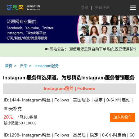
登录
|
免费注册
网站公告： 迎使用泛思网自助下单系统,祝您使用愉快！
首页
产品
Instagram服务
Instagram服务精选频道，为您精选Instagram服务营销服务
Instagram粉丝 | Follwers
ID:1444- Instagram粉丝 | Follows | 美国居多 | 稳定 | 0-6小时启动 |
30天补充
20元
/
每100数量
加入购物车
最小数量50 / 10000
ID:1298- Instagram粉丝 | Follows | 高品质 | 稳定 | 0-6小时启动 | 60