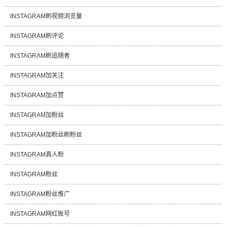
INSTAGRAM刷视频浏览量
INSTAGRAM刷评论
INSTAGRAM刷追随者
INSTAGRAM加关注
INSTAGRAM加点赞
INSTAGRAM加粉丝
INSTAGRAM加粉丝刷粉丝
INSTAGRAM真人粉
INSTAGRAM粉丝
INSTAGRAM粉丝推广
INSTAGRAM网红账号