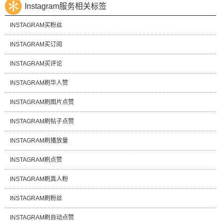
Instagram服务相关标签
INSTAGRAM买粉丝
INSTAGRAM买订阅
INSTAGRAM买评论
INSTAGRAM刷华人赞
INSTAGRAM刷图片点赞
INSTAGRAM刷帖子点赞
INSTAGRAM刷播放量
INSTAGRAM刷点赞
INSTAGRAM刷真人粉
INSTAGRAM刷粉丝
INSTAGRAM刷自动点赞