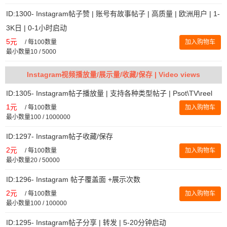
ID:1300- Instagram帖子赞 | 账号有故事帖子 | 高质量 | 欧洲用户 | 1-
3K日 | 0-1小时启动
5元
/
每100数量
加入购物车
最小数量10 / 5000
Instagram视频播放量/展示量/收藏/保存 | Video views
ID:1305- Instagram帖子播放量 | 支持各种类型帖子 | Psot\TV\reel
1元
/
每100数量
加入购物车
最小数量100 / 1000000
ID:1297- Instagram帖子收藏/保存
2元
/
每100数量
加入购物车
最小数量20 / 50000
ID:1296- Instagram 帖子覆盖面 +展示次数
2元
/
每100数量
加入购物车
最小数量100 / 100000
ID:1295- Instagram帖子分享 | 转发 | 5-20分钟启动