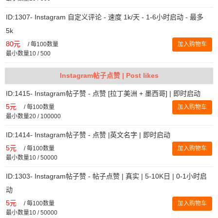
ID:1307- Instagram 自定义评论 - 速度 1k/天 - 1-6小时启动 - 最多
5k
80元
/
每100数量
加入购物车
最小数量10 / 500
Instagram帖子点赞 | Post likes
ID:1415- Instagram帖子赞 - 点赞 [拉丁美洲 + 墨西哥] | 即时启动
5元
/
每100数量
加入购物车
最小数量20 / 100000
ID:1414- Instagram帖子赞 - 点赞 |英文名字 | 即时启动
5元
/
每100数量
加入购物车
最小数量10 / 50000
ID:1303- Instagram帖子赞 - 帖子点赞 | 真实 | 5-10K日 | 0-1小时启
动
5元
/
每100数量
加入购物车
最小数量10 / 50000