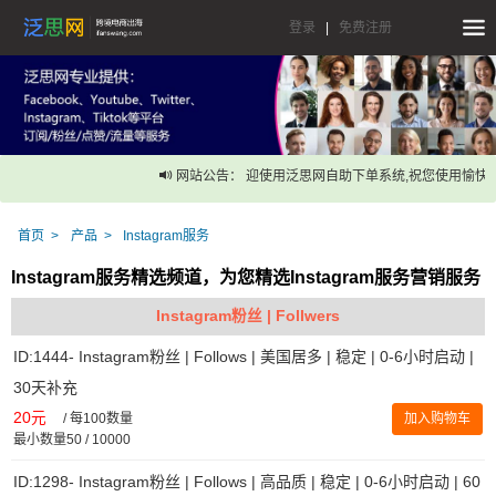
登录
|
免费注册
网站公告： 迎使用泛思网自助下单系统,祝您使用愉快！
首页
产品
Instagram服务
Instagram服务精选频道，为您精选Instagram服务营销服务
Instagram粉丝 | Follwers
ID:1444- Instagram粉丝 | Follows | 美国居多 | 稳定 | 0-6小时启动 |
30天补充
20元
/
每100数量
加入购物车
最小数量50 / 10000
ID:1298- Instagram粉丝 | Follows | 高品质 | 稳定 | 0-6小时启动 | 60