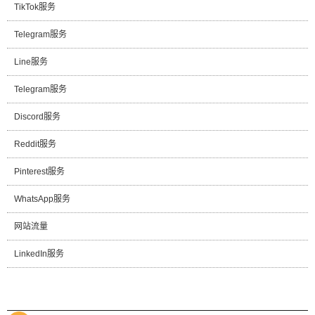
TikTok服务
Telegram服务
Line服务
Telegram服务
Discord服务
Reddit服务
Pinterest服务
WhatsApp服务
网站流量
LinkedIn服务