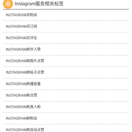
Instagram服务相关标签
INSTAGRAM买粉丝
INSTAGRAM买订阅
INSTAGRAM买评论
INSTAGRAM刷华人赞
INSTAGRAM刷图片点赞
INSTAGRAM刷帖子点赞
INSTAGRAM刷播放量
INSTAGRAM刷点赞
INSTAGRAM刷真人粉
INSTAGRAM刷粉丝
INSTAGRAM刷自动点赞