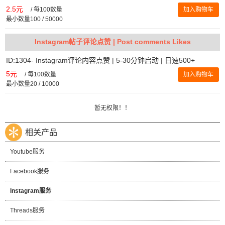
2.5元
/
每100数量
加入购物车
最小数量100 / 50000
Instagram帖子评论点赞 | Post comments Likes
ID:1304- Instagram评论内容点赞 | 5-30分钟启动 | 日速500+
5元
/
每100数量
加入购物车
最小数量20 / 10000
暂无权限！！
相关产品
Youtube服务
Facebook服务
Instagram服务
Threads服务