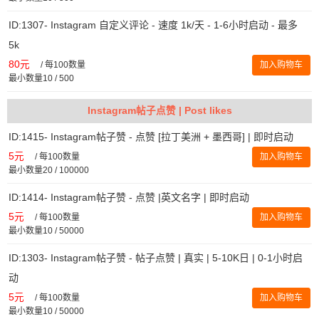
ID:1307- Instagram 自定义评论 - 速度 1k/天 - 1-6小时启动 - 最多
5k
80元
/
每100数量
加入购物车
最小数量10 / 500
Instagram帖子点赞 | Post likes
ID:1415- Instagram帖子赞 - 点赞 [拉丁美洲 + 墨西哥] | 即时启动
5元
/
每100数量
加入购物车
最小数量20 / 100000
ID:1414- Instagram帖子赞 - 点赞 |英文名字 | 即时启动
5元
/
每100数量
加入购物车
最小数量10 / 50000
ID:1303- Instagram帖子赞 - 帖子点赞 | 真实 | 5-10K日 | 0-1小时启
动
5元
/
每100数量
加入购物车
最小数量10 / 50000