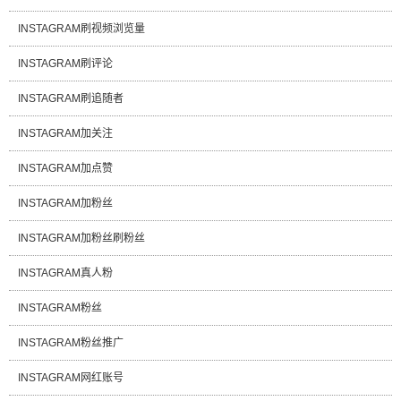
INSTAGRAM刷视频浏览量
INSTAGRAM刷评论
INSTAGRAM刷追随者
INSTAGRAM加关注
INSTAGRAM加点赞
INSTAGRAM加粉丝
INSTAGRAM加粉丝刷粉丝
INSTAGRAM真人粉
INSTAGRAM粉丝
INSTAGRAM粉丝推广
INSTAGRAM网红账号