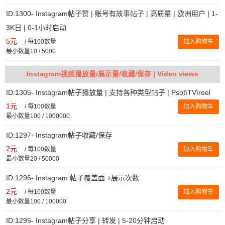
ID:1300- Instagram帖子赞 | 账号有故事帖子 | 高质量 | 欧洲用户 | 1-
3K日 | 0-1小时启动
5元
/
每100数量
加入购物车
最小数量10 / 5000
Instagram视频播放量/展示量/收藏/保存 | Video views
ID:1305- Instagram帖子播放量 | 支持各种类型帖子 | Psot\TV\reel
1元
/
每100数量
加入购物车
最小数量100 / 1000000
ID:1297- Instagram帖子收藏/保存
2元
/
每100数量
加入购物车
最小数量20 / 50000
ID:1296- Instagram 帖子覆盖面 +展示次数
2元
/
每100数量
加入购物车
最小数量100 / 100000
ID:1295- Instagram帖子分享 | 转发 | 5-20分钟启动