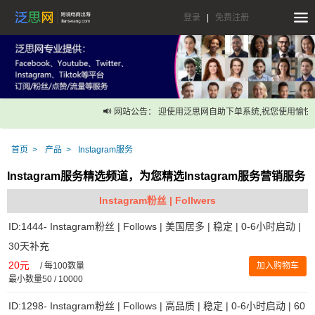
登录
|
免费注册
网站公告： 迎使用泛思网自助下单系统,祝您使用愉快！
首页
产品
Instagram服务
Instagram服务精选频道，为您精选Instagram服务营销服务
Instagram粉丝 | Follwers
ID:1444- Instagram粉丝 | Follows | 美国居多 | 稳定 | 0-6小时启动 |
30天补充
20元
/
每100数量
加入购物车
最小数量50 / 10000
ID:1298- Instagram粉丝 | Follows | 高品质 | 稳定 | 0-6小时启动 | 60