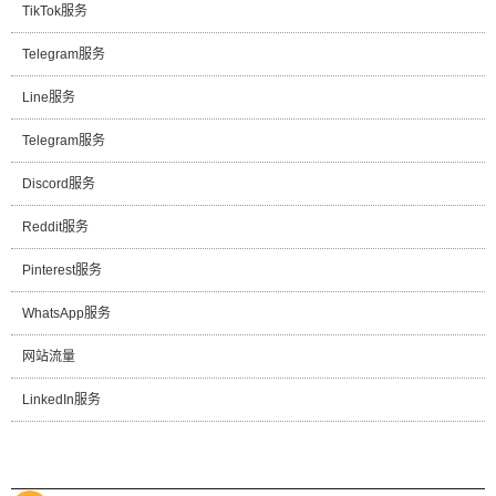
TikTok服务
Telegram服务
Line服务
Telegram服务
Discord服务
Reddit服务
Pinterest服务
WhatsApp服务
网站流量
LinkedIn服务