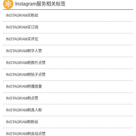
Instagram服务相关标签
INSTAGRAM买粉丝
INSTAGRAM买订阅
INSTAGRAM买评论
INSTAGRAM刷华人赞
INSTAGRAM刷图片点赞
INSTAGRAM刷帖子点赞
INSTAGRAM刷播放量
INSTAGRAM刷点赞
INSTAGRAM刷真人粉
INSTAGRAM刷粉丝
INSTAGRAM刷自动点赞