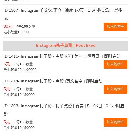
ID:1307- Instagram 自定义评论 - 速度 1k/天 - 1-6小时启动 - 最多
5k
80元
/
每100数量
加入购物车
最小数量10 / 500
Instagram帖子点赞 | Post likes
ID:1415- Instagram帖子赞 - 点赞 [拉丁美洲 + 墨西哥] | 即时启动
5元
/
每100数量
加入购物车
最小数量20 / 100000
ID:1414- Instagram帖子赞 - 点赞 |英文名字 | 即时启动
5元
/
每100数量
加入购物车
最小数量10 / 50000
ID:1303- Instagram帖子赞 - 帖子点赞 | 真实 | 5-10K日 | 0-1小时启
动
5元
/
每100数量
加入购物车
最小数量10 / 50000