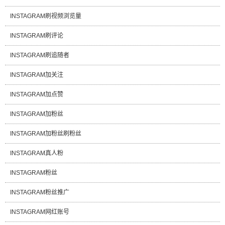
INSTAGRAM刷视频浏览量
INSTAGRAM刷评论
INSTAGRAM刷追随者
INSTAGRAM加关注
INSTAGRAM加点赞
INSTAGRAM加粉丝
INSTAGRAM加粉丝刷粉丝
INSTAGRAM真人粉
INSTAGRAM粉丝
INSTAGRAM粉丝推广
INSTAGRAM网红账号