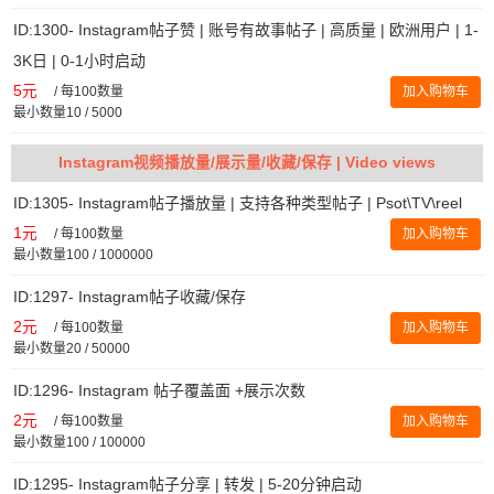
ID:1300- Instagram帖子赞 | 账号有故事帖子 | 高质量 | 欧洲用户 | 1-
3K日 | 0-1小时启动
5元
/
每100数量
加入购物车
最小数量10 / 5000
Instagram视频播放量/展示量/收藏/保存 | Video views
ID:1305- Instagram帖子播放量 | 支持各种类型帖子 | Psot\TV\reel
1元
/
每100数量
加入购物车
最小数量100 / 1000000
ID:1297- Instagram帖子收藏/保存
2元
/
每100数量
加入购物车
最小数量20 / 50000
ID:1296- Instagram 帖子覆盖面 +展示次数
2元
/
每100数量
加入购物车
最小数量100 / 100000
ID:1295- Instagram帖子分享 | 转发 | 5-20分钟启动