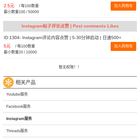
2.5元
/
每100数量
加入购物车
最小数量100 / 50000
Instagram帖子评论点赞 | Post comments Likes
ID:1304- Instagram评论内容点赞 | 5-30分钟启动 | 日速500+
5元
/
每100数量
加入购物车
最小数量20 / 10000
暂无权限！！
相关产品
Youtube服务
Facebook服务
Instagram服务
Threads服务