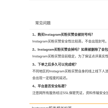
常见问题
1、购买Instagram买粉买赞会被封号吗？
Instagram买粉买赞安全性比较高，不会出现封号
2、Instagram买粉买赞会掉吗？如果被删除了会
Instagram买粉买赞目前稳定，为了保证点评真
3、下单之后多久可以完成呢？
不同地区的Instagram买粉买赞自身的线上线下
会出现一定程度的延迟。
4、平台是否安全私密？
泛思网所有服务经过SSL保密凭证，资料传输安