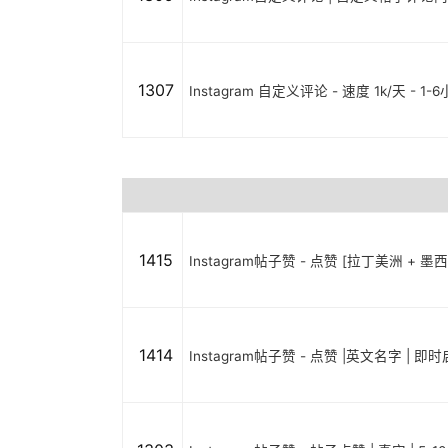
1307
Instagram 自定义评论 - 速度 1k/天 - 1-
1415
Instagram帖子赞 - 点赞 [拉丁美洲 + 墨
1414
Instagram帖子赞 - 点赞 |英文名字 | 即