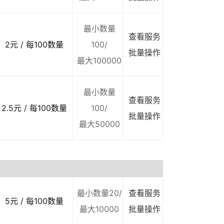
最小数量
查看服务
2元 / 每100数量
100/
批量操作
最大100000
最小数量
查看服务
2.5元 / 每100数量
100/
批量操作
最大50000
最小数量20/
查看服务
5元 / 每100数量
最大10000
批量操作