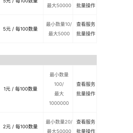
5元 / 每100数量
最大50000
批量操作
最小数量10/
查看服务
5元 / 每100数量
最大5000
批量操作
最小数量
100/
查看服务
1元 / 每100数量
最大
批量操作
1000000
最小数量20/
查看服务
2元 / 每100数量
最大50000
批量操作