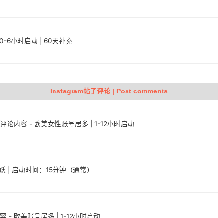
定 | 0-6小时启动 | 60天补充
Instagram帖子评论 | Post comments
子评论内容 - 欧美女性账号居多 | 1-12小时启动
且活跃 | 启动时间：15分钟（通常）
容 - 欧美账号居多 | 1-12小时启动