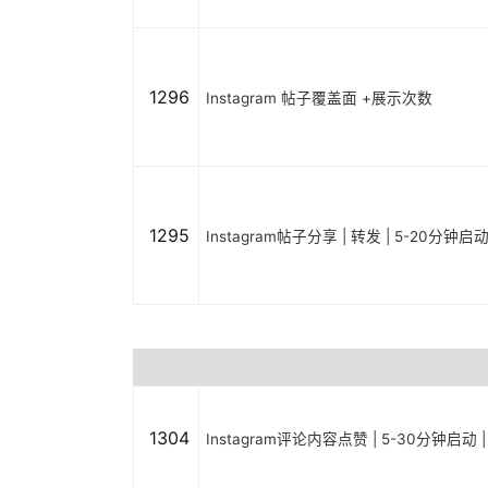
1296
Instagram 帖子覆盖面 +展示次数
1295
Instagram帖子分享 | 转发 | 5-20分钟启
1304
Instagram评论内容点赞 | 5-30分钟启动 