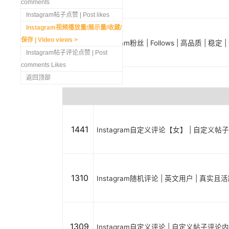
comments
Instagram帖子点赞 | Post likes
Instagram视频播放量/展示量/收藏/
保存 | Video views
1298
Instagram粉丝 | Follows | 高品质 | 稳
Instagram帖子评论点赞 | Post
comments Likes
返回顶部
1441
Instagram自定义评论【女】 | 自定义帖
1310
Instagram随机评论 | 英文用户 | 真实
1309
Instagram自定义评论 | 自定义帖子评论内