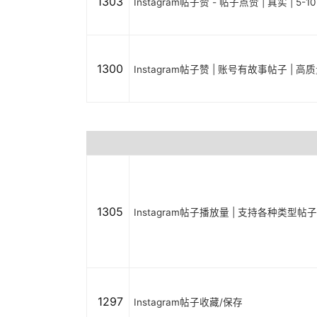
1303
Instagram帖子赞 - 帖子点赞 | 真实 | 5-1
1300
Instagram帖子赞 | 账号有故事帖子 | 高质量
1305
Instagram帖子播放量 | 支持各种类型帖子 | P
1297
Instagram帖子收藏/保存