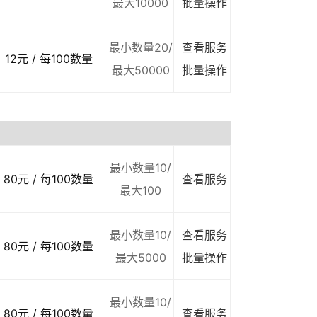
最大10000
批量操作
最小数量20/
查看服务
12元 / 每100数量
最大50000
批量操作
最小数量10/
80元 / 每100数量
查看服务
最大100
最小数量10/
查看服务
80元 / 每100数量
最大5000
批量操作
最小数量10/
80元 / 每100数量
查看服务