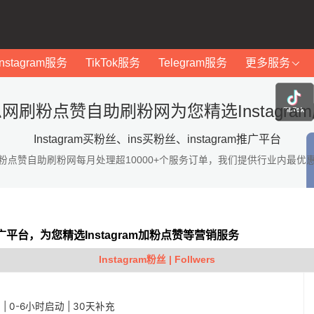
Instagram服务
TikTok服务
Telegram服务
更多服务
网刷粉点赞自助刷粉网为您精选Instagra
Instagram买粉丝、ins买粉丝、instagram推广平台
粉点赞自助刷粉网每月处理超10000+个服务订单，我们提供行业内最优
am推广平台，为您精选Instagram加粉点赞等营销服务
Instagram粉丝 | Follwers
稳定 | 0-6小时启动 | 30天补充