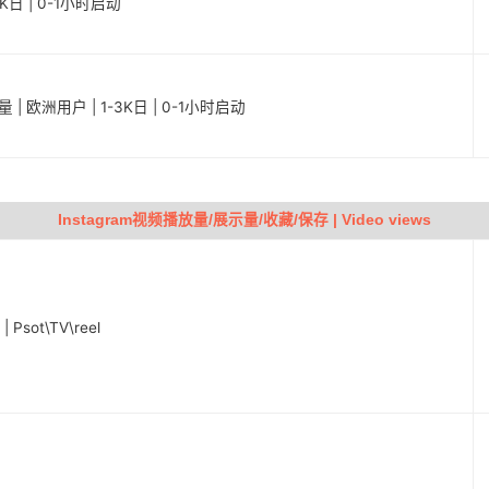
0K日 | 0-1小时启动
 | 欧洲用户 | 1-3K日 | 0-1小时启动
Instagram视频播放量/展示量/收藏/保存 | Video views
sot\TV\reel