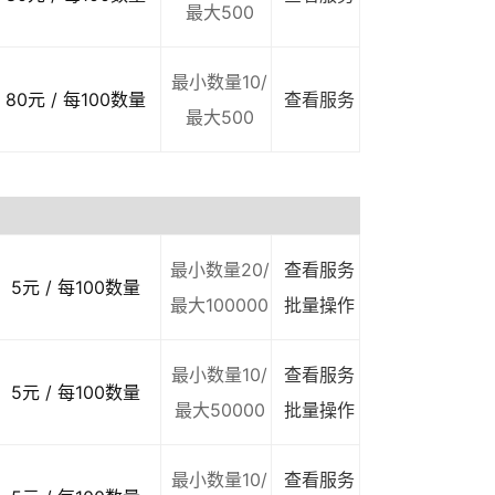
最大500
最小数量10/
80元 / 每100数量
查看服务
最大500
最小数量20/
查看服务
5元 / 每100数量
最大100000
批量操作
最小数量10/
查看服务
5元 / 每100数量
最大50000
批量操作
最小数量10/
查看服务