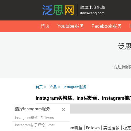
首页
Youtube服务
Facebook服务
泛思
泛思网刷
首页
产品
Instagram服务
Instagram买粉丝、ins买粉丝、instagr
选择Instagram服务
Instagram粉丝 | Follwers
Instagram帖子评论 | Post
1444
Instagram粉丝 | Follows | 美国居多 | 