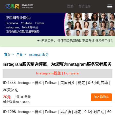
登录
|
免费注册
网站公告： 迎使用泛思网自助下单系统,祝您使用愉快！
首页
产品
Instagram服务
Instagram服务精选频道，为您精选Instagram服务营销服务
Instagram粉丝 | Follwers
ID:1444- Instagram粉丝 | Follows | 美国居多 | 稳定 | 0-6小时启动 |
30天补充
20元
/
每100数量
加入购物车
最小数量50 / 10000
ID:1298- Instagram粉丝 | Follows | 高品质 | 稳定 | 0-6小时启动 | 60