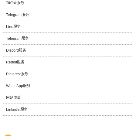
TikTok服务
Telegram服务
Line服务
Telegram服务
Discord服务
Reddit服务
Pinterest服务
WhatsApp服务
网站流量
LinkedIn服务