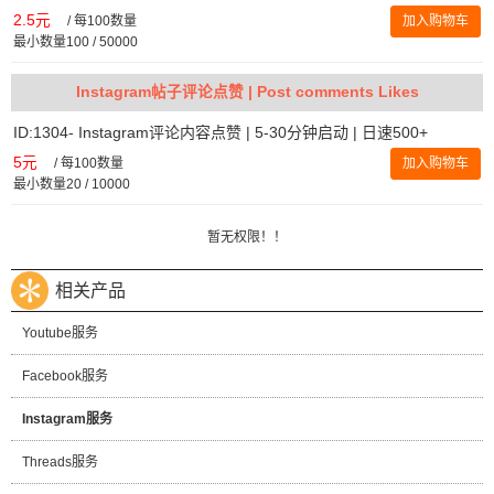
2.5元
/
每100数量
加入购物车
最小数量100 / 50000
Instagram帖子评论点赞 | Post comments Likes
ID:1304- Instagram评论内容点赞 | 5-30分钟启动 | 日速500+
5元
/
每100数量
加入购物车
最小数量20 / 10000
暂无权限！！
相关产品
Youtube服务
Facebook服务
Instagram服务
Threads服务