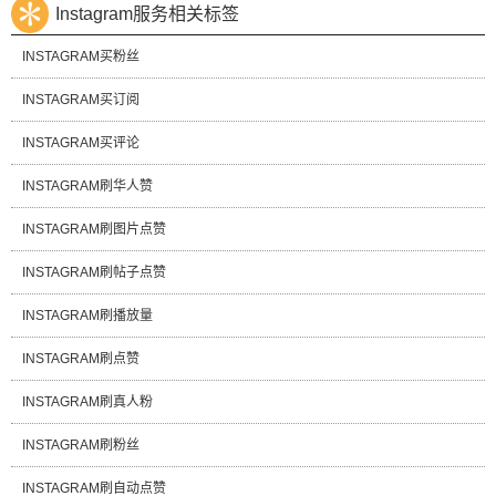
Instagram服务相关标签
INSTAGRAM买粉丝
INSTAGRAM买订阅
INSTAGRAM买评论
INSTAGRAM刷华人赞
INSTAGRAM刷图片点赞
INSTAGRAM刷帖子点赞
INSTAGRAM刷播放量
INSTAGRAM刷点赞
INSTAGRAM刷真人粉
INSTAGRAM刷粉丝
INSTAGRAM刷自动点赞