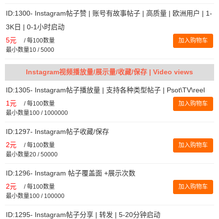
ID:1300- Instagram帖子赞 | 账号有故事帖子 | 高质量 | 欧洲用户 | 1-
3K日 | 0-1小时启动
5元
/
每100数量
加入购物车
最小数量10 / 5000
Instagram视频播放量/展示量/收藏/保存 | Video views
ID:1305- Instagram帖子播放量 | 支持各种类型帖子 | Psot\TV\reel
1元
/
每100数量
加入购物车
最小数量100 / 1000000
ID:1297- Instagram帖子收藏/保存
2元
/
每100数量
加入购物车
最小数量20 / 50000
ID:1296- Instagram 帖子覆盖面 +展示次数
2元
/
每100数量
加入购物车
最小数量100 / 100000
ID:1295- Instagram帖子分享 | 转发 | 5-20分钟启动