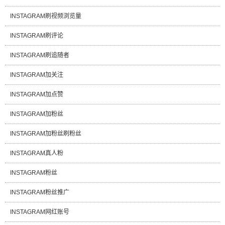
INSTAGRAM刷视频浏览量
INSTAGRAM刷评论
INSTAGRAM刷追随者
INSTAGRAM加关注
INSTAGRAM加点赞
INSTAGRAM加粉丝
INSTAGRAM加粉丝刷粉丝
INSTAGRAM真人粉
INSTAGRAM粉丝
INSTAGRAM粉丝推广
INSTAGRAM网红账号