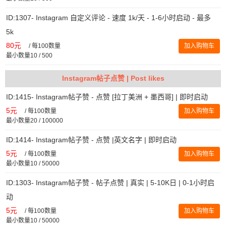
ID:1307- Instagram 自定义评论 - 速度 1k/天 - 1-6小时启动 - 最多
5k
80元
/
每100数量
加入购物车
最小数量10 / 500
Instagram帖子点赞 | Post likes
ID:1415- Instagram帖子赞 - 点赞 [拉丁美洲 + 墨西哥] | 即时启动
5元
/
每100数量
加入购物车
最小数量20 / 100000
ID:1414- Instagram帖子赞 - 点赞 |英文名字 | 即时启动
5元
/
每100数量
加入购物车
最小数量10 / 50000
ID:1303- Instagram帖子赞 - 帖子点赞 | 真实 | 5-10K日 | 0-1小时启
动
5元
/
每100数量
加入购物车
最小数量10 / 50000