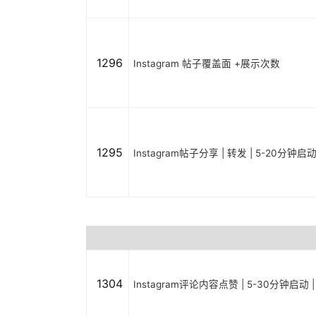
1296
Instagram 帖子覆盖面 +展示次数
1295
Instagram帖子分享 | 转发 | 5-20分钟启
1304
Instagram评论内容点赞 | 5-30分钟启动 