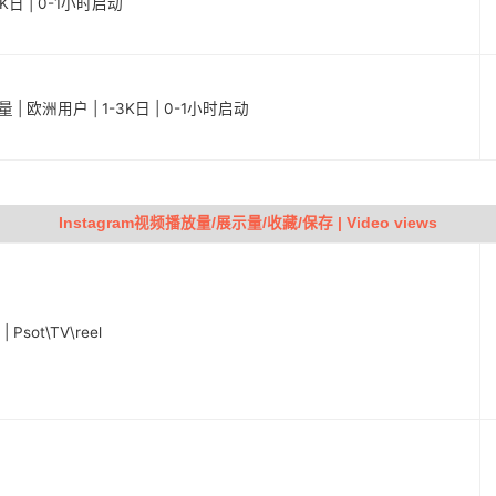
0K日 | 0-1小时启动
 | 欧洲用户 | 1-3K日 | 0-1小时启动
Instagram视频播放量/展示量/收藏/保存 | Video views
sot\TV\reel