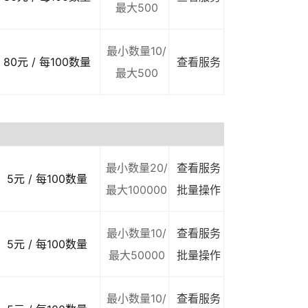
最大500
最小数量10/
80元 / 每100数量
查看服务
最大500
最小数量20/
查看服务
5元 / 每100数量
最大100000
批量操作
最小数量10/
查看服务
5元 / 每100数量
最大50000
批量操作
最小数量10/
查看服务