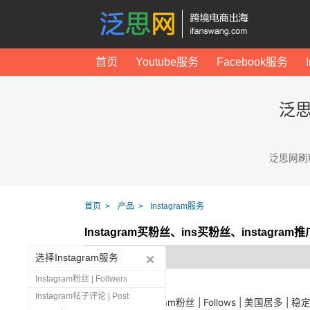
首页
Youtube服务
Facebook服务
泛思
泛思网刷
首页
产品
Instagram服务
Instagram买粉丝、ins买粉丝、instagr
选择Instagram服务
Instagram粉丝 | Follwers
Instagram帖子评论 | Post
1444
Instagram粉丝 | Follows | 美国居多 | 