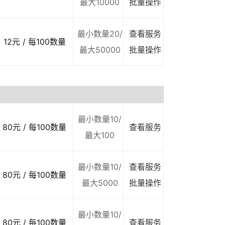
最大10000
批量操作
最小数量20/
查看服务
12元 / 每100数量
最大50000
批量操作
最小数量10/
80元 / 每100数量
查看服务
最大100
最小数量10/
查看服务
80元 / 每100数量
最大5000
批量操作
最小数量10/
80元 / 每100数量
查看服务