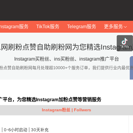
Instagram服务
TikTok服务
Telegram服务
更多服务
网刷粉点赞自助刷粉网为您精选Instagra
Instagram买粉丝、ins买粉丝、instagram推广平台
粉点赞自助刷粉网每月处理超10000+个服务订单，我们提供行业内最优
am推广平台，为您精选Instagram加粉点赞等营销服务
Instagram粉丝 | Follwers
稳定 | 0-6小时启动 | 30天补充