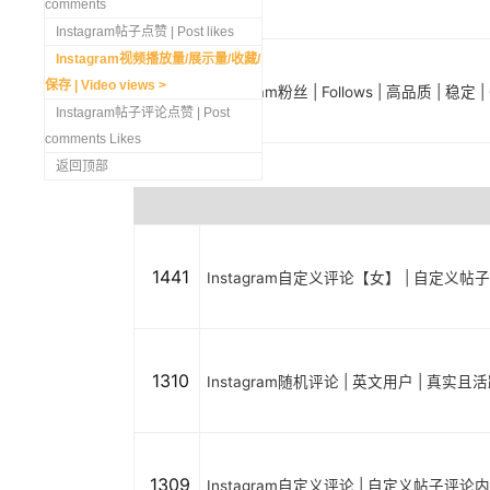
comments
Instagram帖子点赞 | Post likes
Instagram视频播放量/展示量/收藏/
保存 | Video views
1298
Instagram粉丝 | Follows | 高品质 | 稳
Instagram帖子评论点赞 | Post
comments Likes
返回顶部
1441
Instagram自定义评论【女】 | 自定义帖
1310
Instagram随机评论 | 英文用户 | 真实
1309
Instagram自定义评论 | 自定义帖子评论内