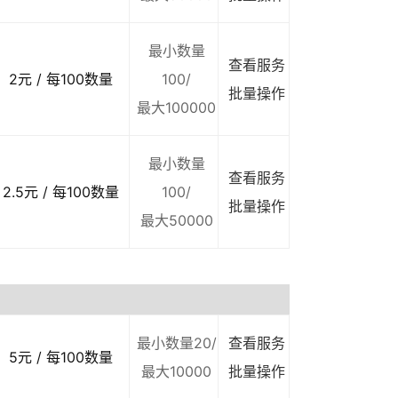
最小数量
查看服务
2元 / 每100数量
100/
批量操作
最大100000
最小数量
查看服务
2.5元 / 每100数量
100/
批量操作
最大50000
最小数量20/
查看服务
5元 / 每100数量
最大10000
批量操作