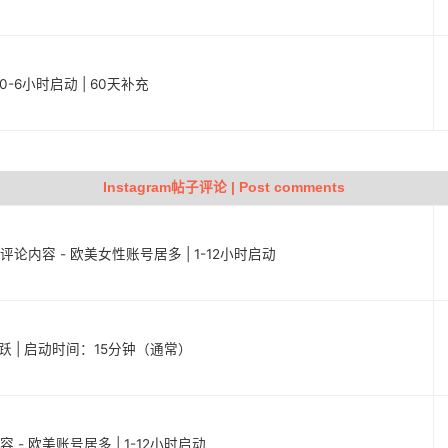
定 | 0-6小时启动 | 60天补充
Instagram帖子评论 | Post comments
子评论内容 - 欧美女性账号居多 | 1-12小时启动
且活跃 | 启动时间：15分钟（通常）
容 - 欧美账号居多 | 1-12小时启动