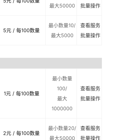
5元 / 每100数量
最大50000
批量操作
最小数量10/
查看服务
5元 / 每100数量
最大5000
批量操作
最小数量
100/
查看服务
1元 / 每100数量
最大
批量操作
1000000
最小数量20/
查看服务
2元 / 每100数量
最大50000
批量操作