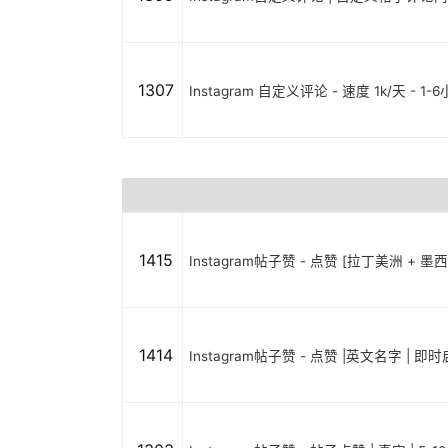
1307
Instagram 自定义评论 - 速度 1k/天 - 1-
1415
Instagram帖子赞 - 点赞 [拉丁美洲 + 墨
1414
Instagram帖子赞 - 点赞 |英文名字 | 即