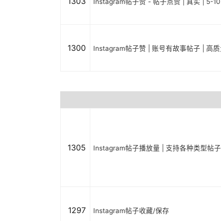
1303
Instagram帖子赞 - 帖子点赞 | 真实 | 5-1
1300
Instagram帖子赞 | 账号有故事帖子 | 高质量
1305
Instagram帖子播放量 | 支持各种类型帖子 | P
1297
Instagram帖子收藏/保存