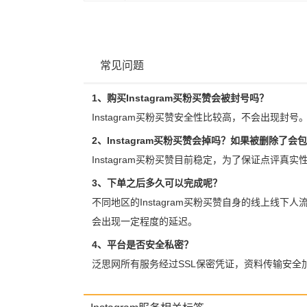
常见问题
1、购买Instagram买粉买赞会被封号吗？
Instagram买粉买赞安全性比较高，不会出现封号
2、Instagram买粉买赞会掉吗？如果被删除了会
Instagram买粉买赞目前稳定，为了保证点评真
3、下单之后多久可以完成呢？
不同地区的Instagram买粉买赞自身的线上线下
会出现一定程度的延迟。
4、平台是否安全私密？
泛思网所有服务经过SSL保密凭证，资料传输安