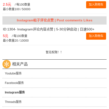
2.5元
/
每100数量
加入购物车
最小数量100 / 50000
Instagram帖子评论点赞 | Post comments Likes
ID:1304- Instagram评论内容点赞 | 5-30分钟启动 | 日速500+
5元
/
每100数量
加入购物车
最小数量20 / 10000
暂无权限！！
相关产品
Youtube服务
Facebook服务
Instagram服务
Threads服务