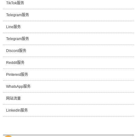
TikTok服务
Telegram服务
Line服务
Telegram服务
Discord服务
Reddit服务
Pinterest服务
WhatsApp服务
网站流量
LinkedIn服务