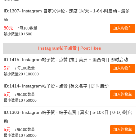
ID:1307- Instagram 自定义评论 - 速度 1k/天 - 1-6小时启动 - 最多
5k
80元
/
每100数量
加入购物车
最小数量10 / 500
Instagram帖子点赞 | Post likes
ID:1415- Instagram帖子赞 - 点赞 [拉丁美洲 + 墨西哥] | 即时启动
5元
/
每100数量
加入购物车
最小数量20 / 100000
ID:1414- Instagram帖子赞 - 点赞 |英文名字 | 即时启动
5元
/
每100数量
加入购物车
最小数量10 / 50000
ID:1303- Instagram帖子赞 - 帖子点赞 | 真实 | 5-10K日 | 0-1小时启
动
5元
/
每100数量
加入购物车
最小数量10 / 50000