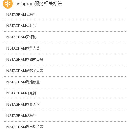
Instagram服务相关标签
INSTAGRAM买粉丝
INSTAGRAM买订阅
INSTAGRAM买评论
INSTAGRAM刷华人赞
INSTAGRAM刷图片点赞
INSTAGRAM刷帖子点赞
INSTAGRAM刷播放量
INSTAGRAM刷点赞
INSTAGRAM刷真人粉
INSTAGRAM刷粉丝
INSTAGRAM刷自动点赞