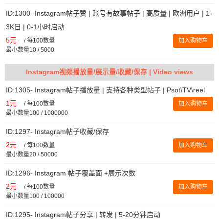
ID:1300- Instagram帖子赞 | 账号有故事帖子 | 高质量 | 欧洲用户 | 1-
3K日 | 0-1小时启动
5元
/
每100数量
加入购物车
最小数量10 / 5000
Instagram视频播放量/展示量/收藏/保存 | Video views
ID:1305- Instagram帖子播放量 | 支持各种类型帖子 | Psot\TV\reel
1元
/
每100数量
加入购物车
最小数量100 / 1000000
ID:1297- Instagram帖子收藏/保存
2元
/
每100数量
加入购物车
最小数量20 / 50000
ID:1296- Instagram 帖子覆盖面 +展示次数
2元
/
每100数量
加入购物车
最小数量100 / 100000
ID:1295- Instagram帖子分享 | 转发 | 5-20分钟启动