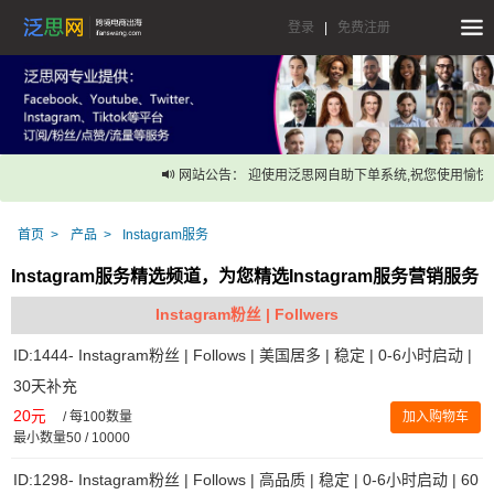
登录
|
免费注册
网站公告： 迎使用泛思网自助下单系统,祝您使用愉快！
首页
产品
Instagram服务
Instagram服务精选频道，为您精选Instagram服务营销服务
Instagram粉丝 | Follwers
ID:1444- Instagram粉丝 | Follows | 美国居多 | 稳定 | 0-6小时启动 |
30天补充
20元
/
每100数量
加入购物车
最小数量50 / 10000
ID:1298- Instagram粉丝 | Follows | 高品质 | 稳定 | 0-6小时启动 | 60