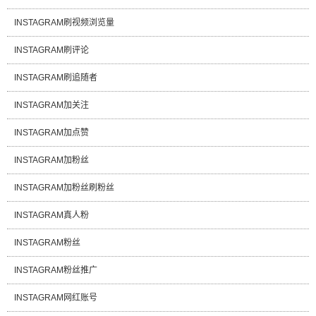
INSTAGRAM刷视频浏览量
INSTAGRAM刷评论
INSTAGRAM刷追随者
INSTAGRAM加关注
INSTAGRAM加点赞
INSTAGRAM加粉丝
INSTAGRAM加粉丝刷粉丝
INSTAGRAM真人粉
INSTAGRAM粉丝
INSTAGRAM粉丝推广
INSTAGRAM网红账号