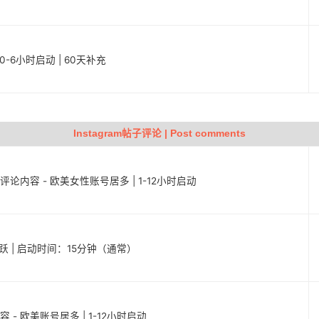
定 | 0-6小时启动 | 60天补充
Instagram帖子评论 | Post comments
子评论内容 - 欧美女性账号居多 | 1-12小时启动
且活跃 | 启动时间：15分钟（通常）
容 - 欧美账号居多 | 1-12小时启动