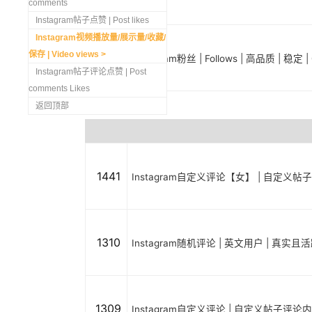
comments
Instagram帖子点赞 | Post likes
Instagram视频播放量/展示量/收藏/
保存 | Video views
1298
Instagram粉丝 | Follows | 高品质 | 稳
Instagram帖子评论点赞 | Post
comments Likes
返回顶部
1441
Instagram自定义评论【女】 | 自定义帖
1310
Instagram随机评论 | 英文用户 | 真实
1309
Instagram自定义评论 | 自定义帖子评论内