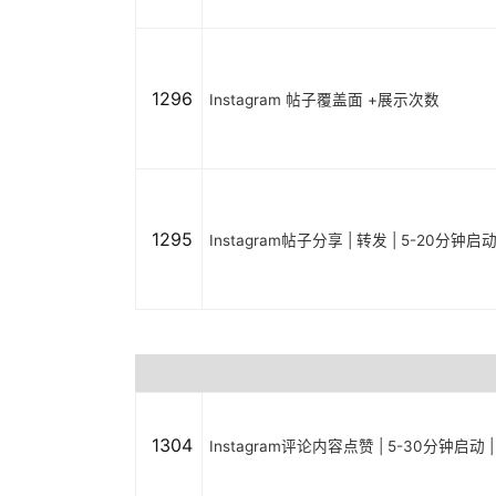
1296
Instagram 帖子覆盖面 +展示次数
1295
Instagram帖子分享 | 转发 | 5-20分钟启
1304
Instagram评论内容点赞 | 5-30分钟启动 