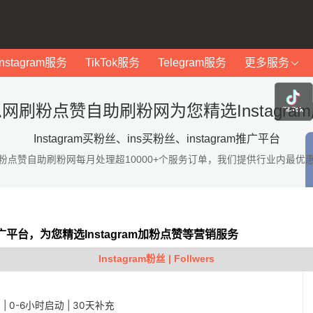
Instagram服务
TikTok服务
Telegram服务
更多服务
网刷粉点赞自助刷粉网为您精选Instagra
Instagram买粉丝、ins买粉丝、instagram推广平台
粉点赞自助刷粉网每月处理超10000+个服务订单，我们提供行业内最优
am推广平台，为您精选Instagram加粉点赞等营销服务
Instagram粉丝 | Follwers
稳定 | 0-6小时启动 | 30天补充