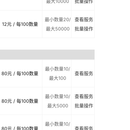
最大10000
批量操作
最小数量20/
查看服务
12元 / 每100数量
最大50000
批量操作
最小数量10/
80元 / 每100数量
查看服务
最大100
最小数量10/
查看服务
80元 / 每100数量
最大5000
批量操作
最小数量10/
80元 / 每100数量
查看服务