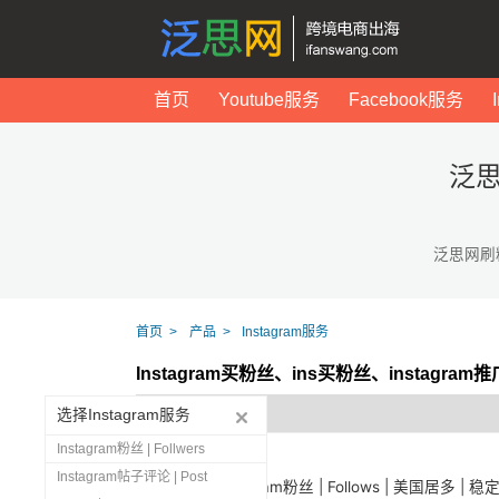
首页
Youtube服务
Facebook服务
泛思
泛思网刷
首页
产品
Instagram服务
Instagram买粉丝、ins买粉丝、instagr
选择Instagram服务
Instagram粉丝 | Follwers
Instagram帖子评论 | Post
1444
Instagram粉丝 | Follows | 美国居多 | 