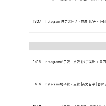
1307
Instagram 自定义评论 - 速度 1k/天 - 1-
1415
Instagram帖子赞 - 点赞 [拉丁美洲 + 墨
1414
Instagram帖子赞 - 点赞 |英文名字 | 即