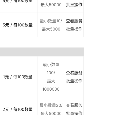
5元 / 每100数量
最大50000
批量操作
最小数量10/
查看服务
5元 / 每100数量
最大5000
批量操作
最小数量
100/
查看服务
1元 / 每100数量
最大
批量操作
1000000
最小数量20/
查看服务
2元 / 每100数量
最大50000
批量操作