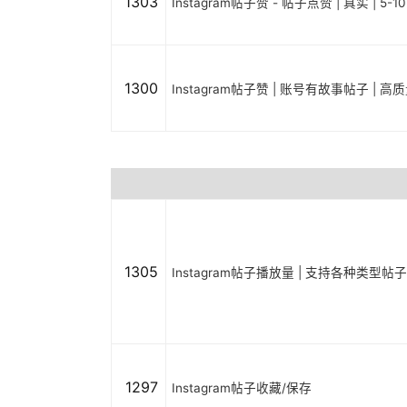
1303
Instagram帖子赞 - 帖子点赞 | 真实 | 5-1
1300
Instagram帖子赞 | 账号有故事帖子 | 高质量
1305
Instagram帖子播放量 | 支持各种类型帖子 | P
1297
Instagram帖子收藏/保存