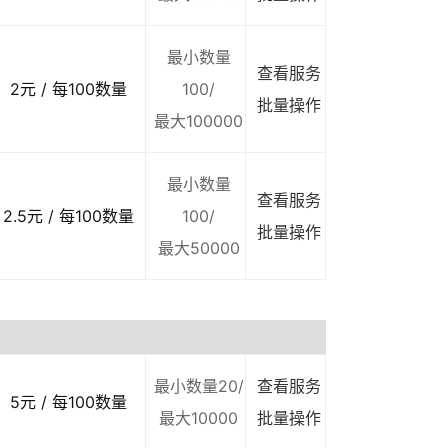
最小数量
查看服务
2元 / 每100数量
100/
批量操作
最大100000
最小数量
查看服务
2.5元 / 每100数量
100/
批量操作
最大50000
最小数量20/
查看服务
5元 / 每100数量
最大10000
批量操作