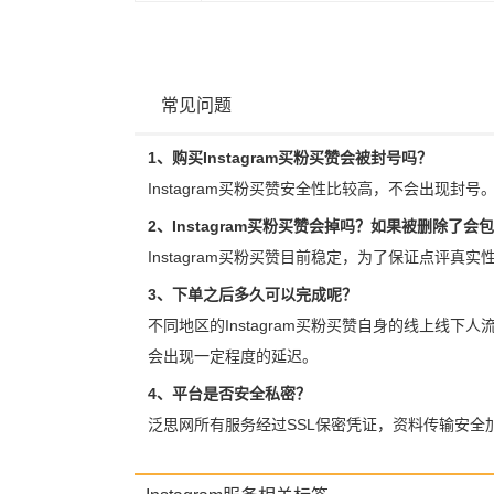
常见问题
1、购买Instagram买粉买赞会被封号吗？
Instagram买粉买赞安全性比较高，不会出现封号
2、Instagram买粉买赞会掉吗？如果被删除了会
Instagram买粉买赞目前稳定，为了保证点评真
3、下单之后多久可以完成呢？
不同地区的Instagram买粉买赞自身的线上线下
会出现一定程度的延迟。
4、平台是否安全私密？
泛思网所有服务经过SSL保密凭证，资料传输安