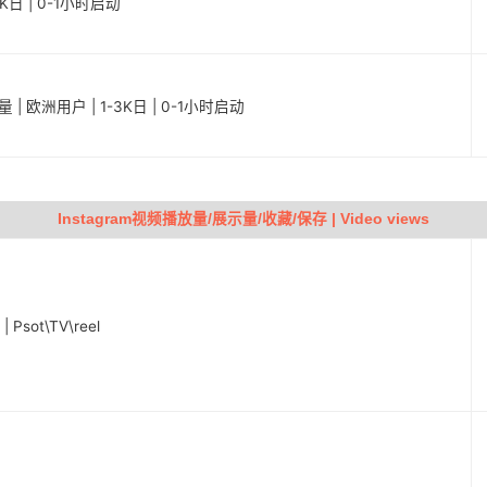
0K日 | 0-1小时启动
 | 欧洲用户 | 1-3K日 | 0-1小时启动
Instagram视频播放量/展示量/收藏/保存 | Video views
sot\TV\reel