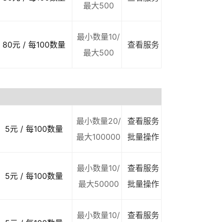
最大500
最小数量10/
80元 / 每100数量
查看服务
最大500
最小数量20/
查看服务
5元 / 每100数量
最大100000
批量操作
最小数量10/
查看服务
5元 / 每100数量
最大50000
批量操作
最小数量10/
查看服务