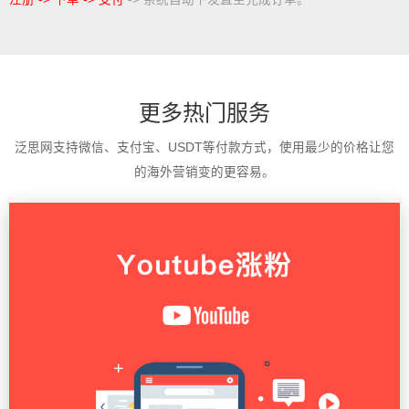
更多热门服务
泛思网支持微信、支付宝、USDT等付款方式，使用最少的价格让您
的海外营销变的更容易。