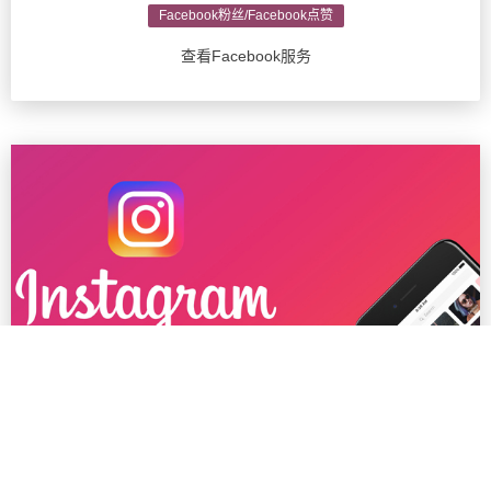
Facebook粉丝/Facebook点赞
查看Facebook服务
Ins粉丝/Instagram推广