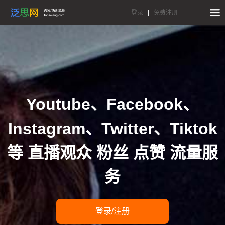
登录
|
免费注册
Youtube、Facebook、
Instagram、Twitter、Tiktok
等 直播观众 粉丝 点赞 流量服
务
登录/注册