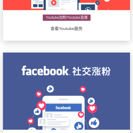
Youtube加粉/Youtube直播
查看Youtube服务