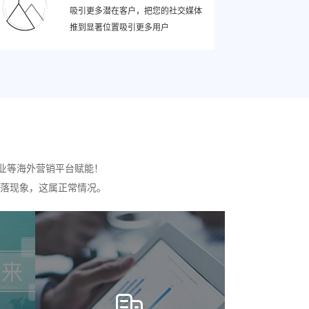
吸引更多潜在客户，把您的社交媒体
推到显著位置吸引更多用户
业等海外营销平台赋能！
落现象，这属正常情况。