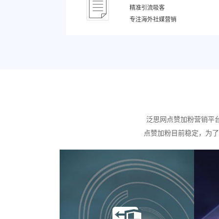
精准引流吸客
专注海外社媒营销
泛思网点赞加粉营销平
点赞加粉目前稳定，为了