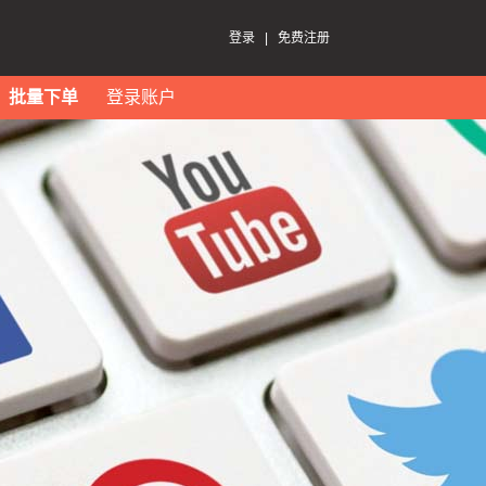
登录
|
免费注册
批量下单
登录账户