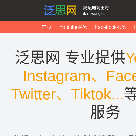
首页
Youtube服务
Facebook服务
泛思网 专业提供
Y
Instagram、Fac
Twitter、Tiktok...
服务