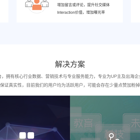
增加留言或评论，提升社交媒体
Interaction价值，增加曝光率
解决方案
台，拥有核心行业数据、营销技术与专业服务能力，专业为UP主及出海企
保证真实性，目前我们的用户均为活跃用户，可能会存在少量点赞加粉掉