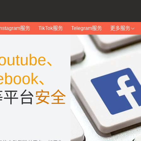
Instagram服务
TikTok服务
Telegram服务
更多服务
outube、
ebook、
等平台
安全