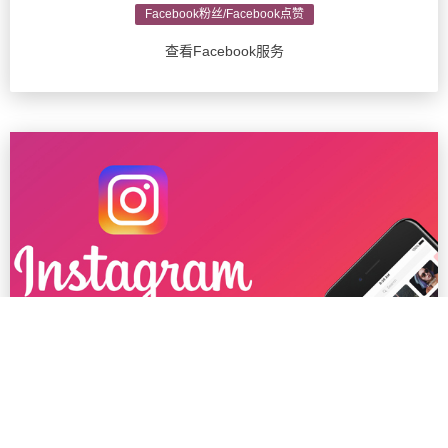
Facebook粉丝/Facebook点赞
查看Facebook服务
Ins粉丝/Instagram推广