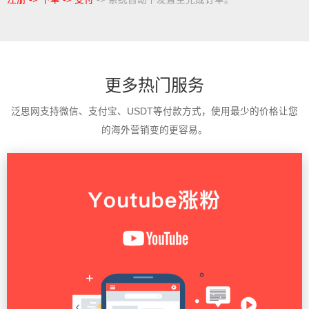
更多热门服务
泛思网支持微信、支付宝、USDT等付款方式，使用最少的价格让您
的海外营销变的更容易。