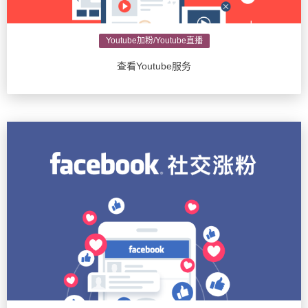
Youtube加粉/Youtube直播
查看Youtube服务