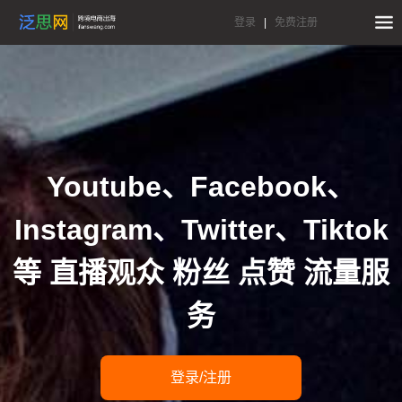
登录
|
免费注册
Youtube、Facebook、
Instagram、Twitter、Tiktok
等 直播观众 粉丝 点赞 流量服
务
登录/注册