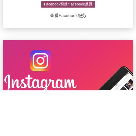
Facebook粉丝/Facebook点赞
查看Facebook服务
Ins粉丝/Instagram推广