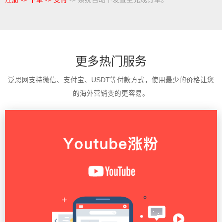
更多热门服务
泛思网支持微信、支付宝、USDT等付款方式，使用最少的价格让您
的海外营销变的更容易。