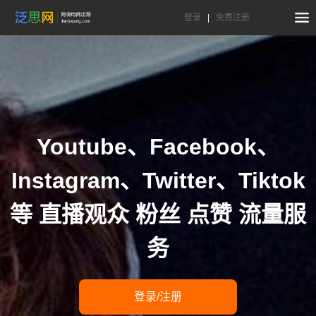
登录
|
免费注册
Youtube、Facebook、
Instagram、Twitter、Tiktok
等 直播观众 粉丝 点赞 流量服
务
登录/注册