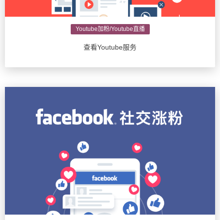
Youtube加粉/Youtube直播
查看Youtube服务