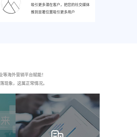
吸引更多潜在客户，把您的社交媒体
推到显著位置吸引更多用户
业等海外营销平台赋能！
落现象，这属正常情况。