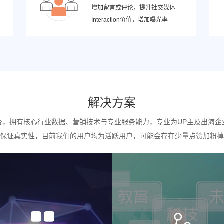
增加留言或评论，提升社交媒体
Interaction价值，增加曝光率
解决方案
台，拥有核心行业数据、营销技术与专业服务能力，专业为UP主及出海企
保证真实性，目前我们的用户均为活跃用户，可能会存在少量点赞加粉掉