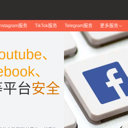
Instagram服务
TikTok服务
Telegram服务
更多服务
outube、
ebook、
等平台
安全