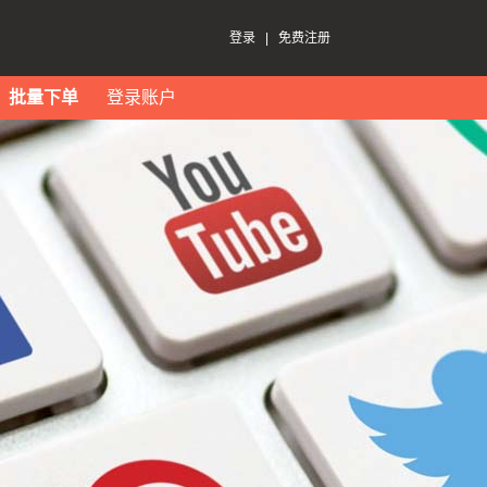
登录
|
免费注册
批量下单
登录账户