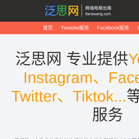
首页
Youtube服务
Facebook服务
泛思网 专业提供
Y
Instagram、Fac
Twitter、Tiktok...
服务