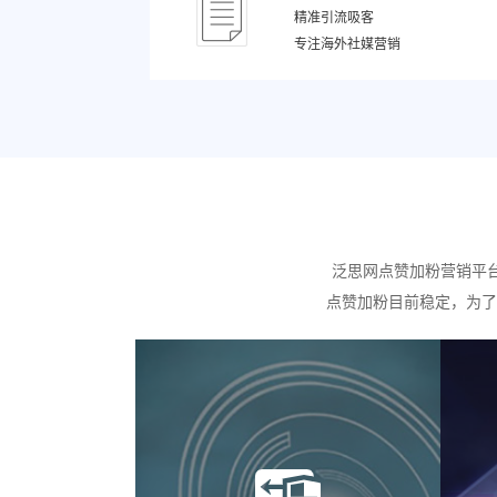
精准引流吸客
专注海外社媒营销
泛思网点赞加粉营销平
点赞加粉目前稳定，为了