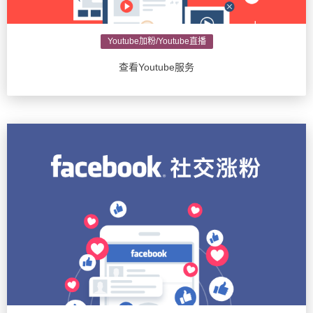
Youtube加粉/Youtube直播
查看Youtube服务