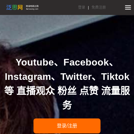
登录
|
免费注册
Youtube、Facebook、
Instagram、Twitter、Tiktok
等 直播观众 粉丝 点赞 流量服
务
登录/注册