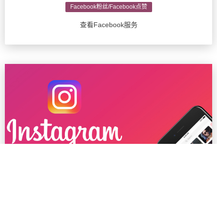
Facebook粉丝/Facebook点赞
查看Facebook服务
Ins粉丝/Instagram推广