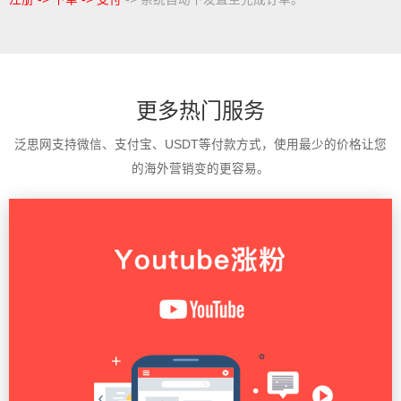
更多热门服务
泛思网支持微信、支付宝、USDT等付款方式，使用最少的价格让您
的海外营销变的更容易。