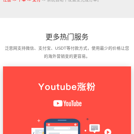
更多热门服务
泛思网支持微信、支付宝、USDT等付款方式，使用最少的价格让您
的海外营销变的更容易。