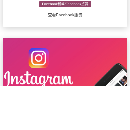
Facebook粉丝/Facebook点赞
查看Facebook服务
Ins粉丝/Instagram推广