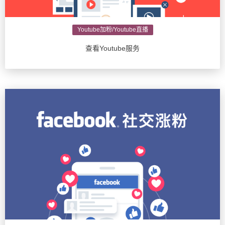
Youtube加粉/Youtube直播
查看Youtube服务