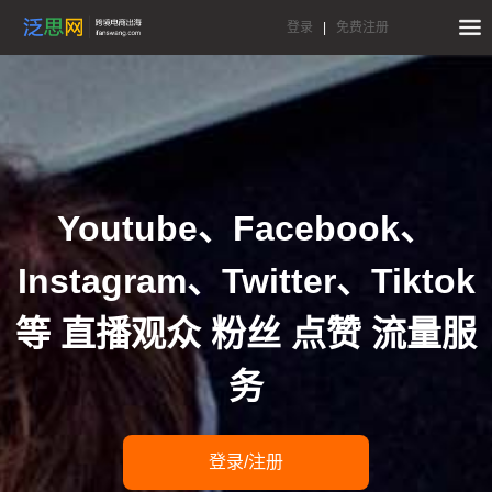
登录
|
免费注册
Youtube、Facebook、
Instagram、Twitter、Tiktok
等 直播观众 粉丝 点赞 流量服
务
登录/注册