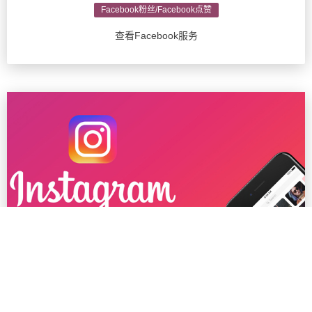
Facebook粉丝/Facebook点赞
查看Facebook服务
Ins粉丝/Instagram推广