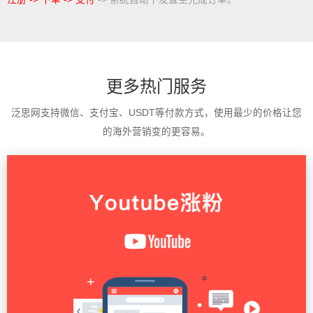
更多热门服务
泛思网支持微信、支付宝、USDT等付款方式，使用最少的价格让您
的海外营销变的更容易。