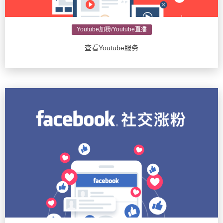
Youtube加粉/Youtube直播
查看Youtube服务