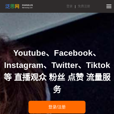
登录
|
免费注册
Youtube、Facebook、
Instagram、Twitter、Tiktok
等 直播观众 粉丝 点赞 流量服
务
登录/注册