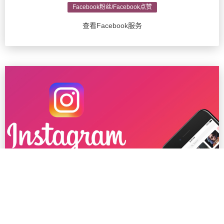
Facebook粉丝/Facebook点赞
查看Facebook服务
Ins粉丝/Instagram推广