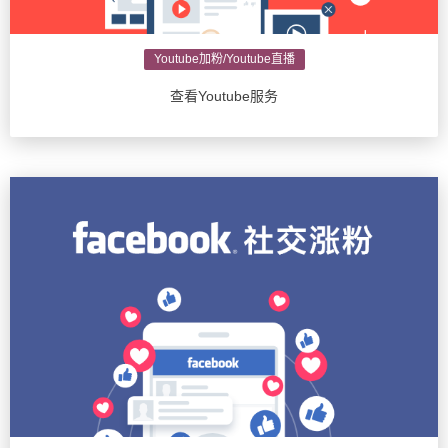
Youtube加粉/Youtube直播
查看Youtube服务