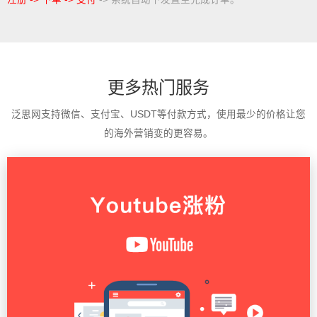
更多热门服务
泛思网支持微信、支付宝、USDT等付款方式，使用最少的价格让您
的海外营销变的更容易。