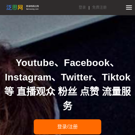
登录
|
免费注册
Youtube、Facebook、
Instagram、Twitter、Tiktok
等 直播观众 粉丝 点赞 流量服
务
登录/注册