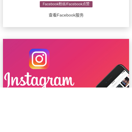
Facebook粉丝/Facebook点赞
查看Facebook服务
Ins粉丝/Instagram推广