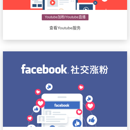
Youtube加粉/Youtube直播
查看Youtube服务