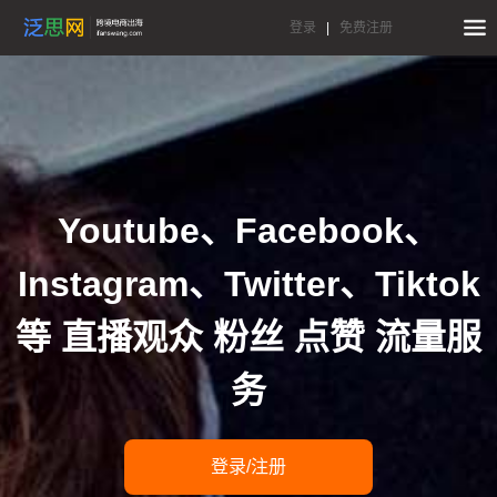
登录
|
免费注册
Youtube、Facebook、
Instagram、Twitter、Tiktok
等 直播观众 粉丝 点赞 流量服
务
登录/注册