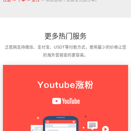
更多热门服务
泛思网支持微信、支付宝、USDT等付款方式，使用最少的价格让您
的海外营销变的更容易。