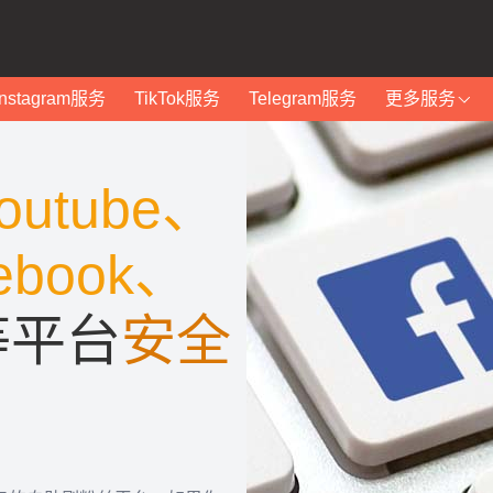
Instagram服务
TikTok服务
Telegram服务
更多服务
outube、
ebook、
等平台
安全