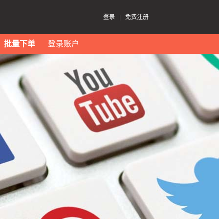
登录
|
免费注册
批量下单
登录账户