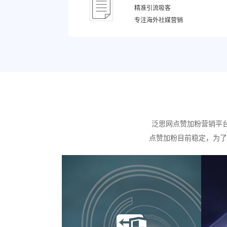
精准引流吸客
专注海外社媒营销
泛思网点赞加粉营销平
点赞加粉目前稳定，为了