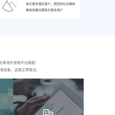
吸引更多潜在客户，把您的社交媒体
推到显著位置吸引更多用户
业等海外营销平台赋能！
落现象，这属正常情况。