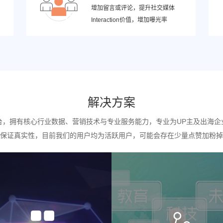
增加留言或评论，提升社交媒体
Interaction价值，增加曝光率
解决方案
台，拥有核心行业数据、营销技术与专业服务能力，专业为UP主及出海企
保证真实性，目前我们的用户均为活跃用户，可能会存在少量点赞加粉掉