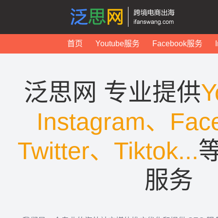
首页
Youtube服务
Facebook服务
泛思网 专业提供
Y
Instagram、Fac
Twitter、Tiktok...
服务