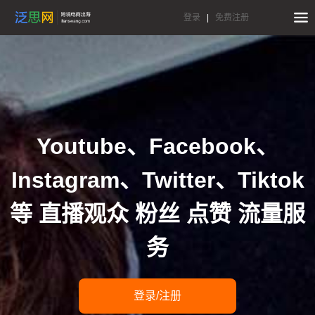
登录
|
免费注册
Youtube、Facebook、
Instagram、Twitter、Tiktok
等 直播观众 粉丝 点赞 流量服
务
登录/注册