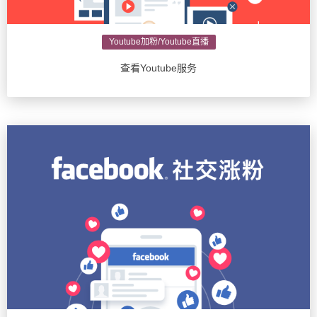
Youtube加粉/Youtube直播
查看Youtube服务