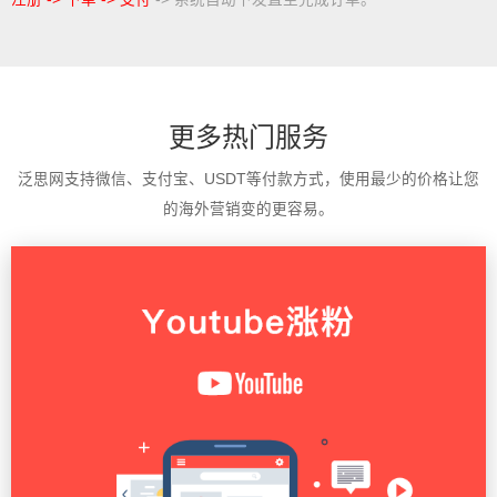
更多热门服务
泛思网支持微信、支付宝、USDT等付款方式，使用最少的价格让您
的海外营销变的更容易。