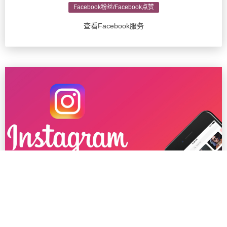
Facebook粉丝/Facebook点赞
查看Facebook服务
Ins粉丝/Instagram推广