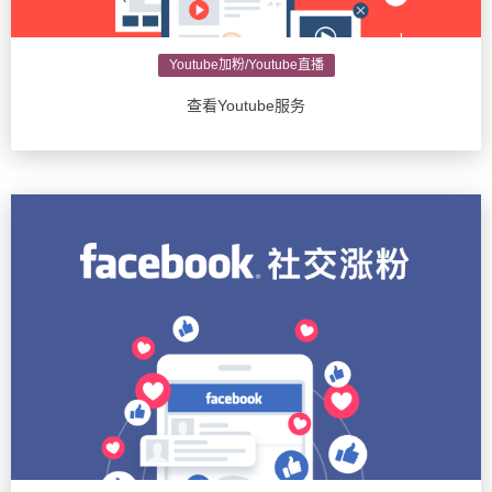
Youtube加粉/Youtube直播
查看Youtube服务