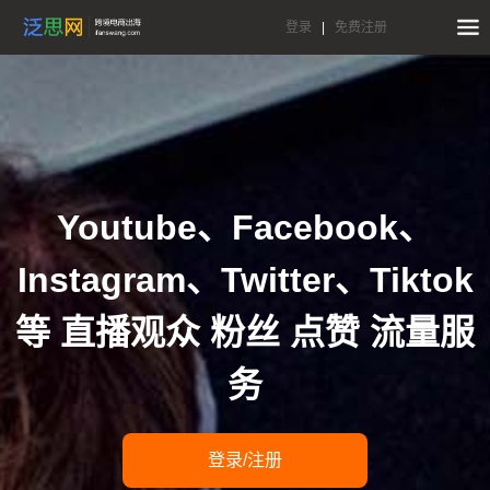
登录
|
免费注册
Youtube、Facebook、
Instagram、Twitter、Tiktok
等 直播观众 粉丝 点赞 流量服
务
登录/注册