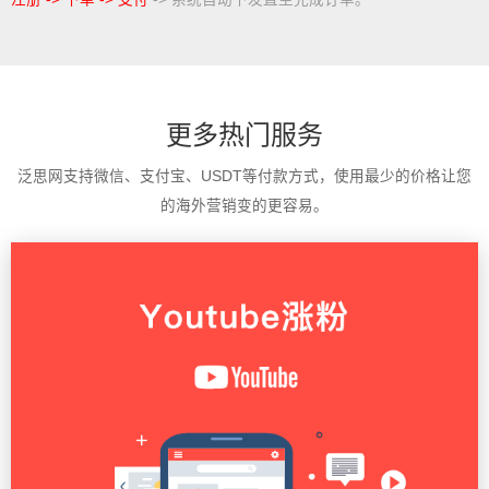
更多热门服务
泛思网支持微信、支付宝、USDT等付款方式，使用最少的价格让您
的海外营销变的更容易。