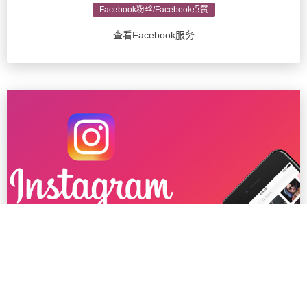
Facebook粉丝/Facebook点赞
查看Facebook服务
Ins粉丝/Instagram推广