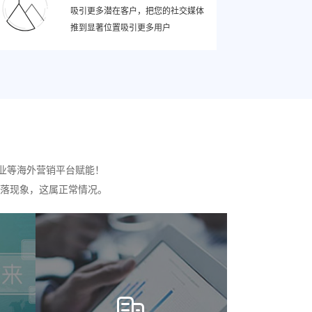
吸引更多潜在客户，把您的社交媒体
推到显著位置吸引更多用户
业等海外营销平台赋能！
落现象，这属正常情况。