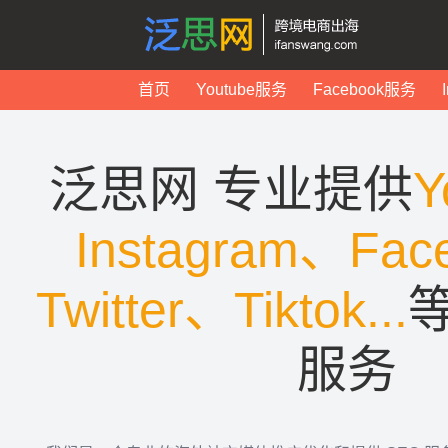
首页
Youtube服务
Facebook服务
泛思网 专业提供
Y
Instagram、Fac
Twitter、Tiktok...
服务