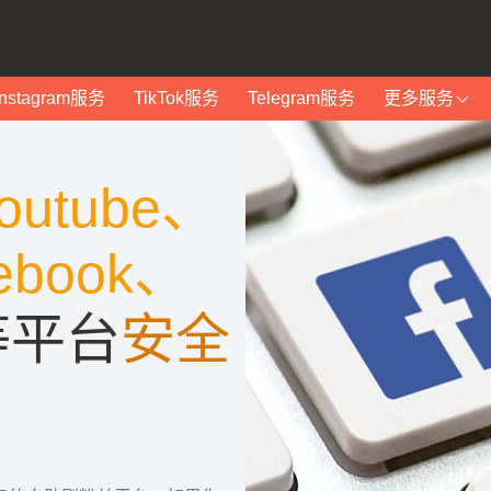
Instagram服务
TikTok服务
Telegram服务
更多服务
outube、
ebook、
等平台
安全