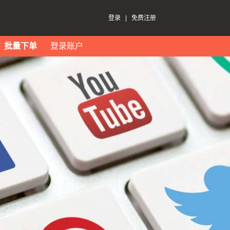
登录
|
免费注册
批量下单
登录账户