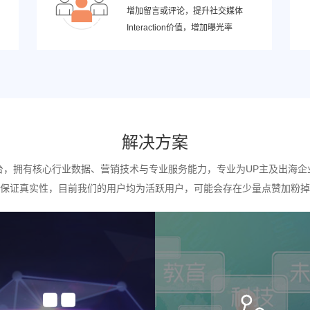
增加留言或评论，提升社交媒体
Interaction价值，增加曝光率
解决方案
台，拥有核心行业数据、营销技术与专业服务能力，专业为UP主及出海企
保证真实性，目前我们的用户均为活跃用户，可能会存在少量点赞加粉掉