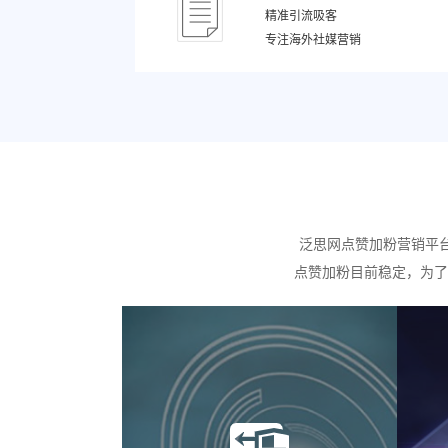
精准引流吸客
专注海外社媒营销
泛思网点赞加粉营销平
点赞加粉目前稳定，为了