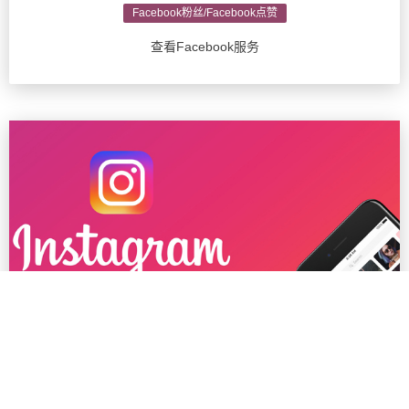
Facebook粉丝/Facebook点赞
查看Facebook服务
Ins粉丝/Instagram推广