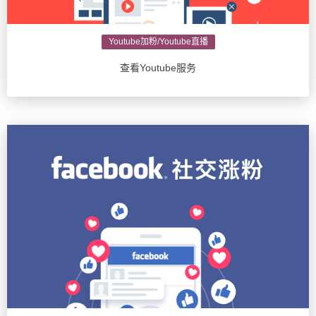
Youtube加粉/Youtube直播
查看Youtube服务