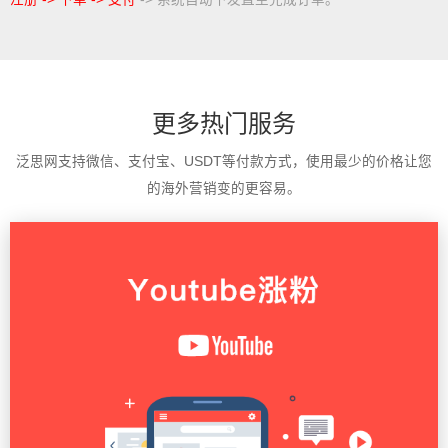
更多热门服务
泛思网支持微信、支付宝、USDT等付款方式，使用最少的价格让您
的海外营销变的更容易。