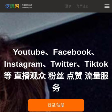
登录
|
免费注册
Youtube、Facebook、
Instagram、Twitter、Tiktok
等 直播观众 粉丝 点赞 流量服
务
登录/注册