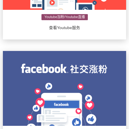
Youtube加粉/Youtube直播
查看Youtube服务