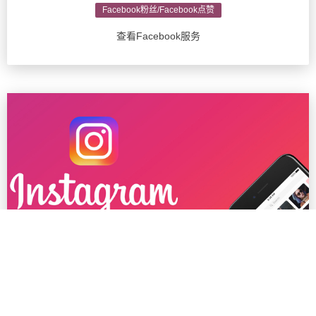
Facebook粉丝/Facebook点赞
查看Facebook服务
Ins粉丝/Instagram推广