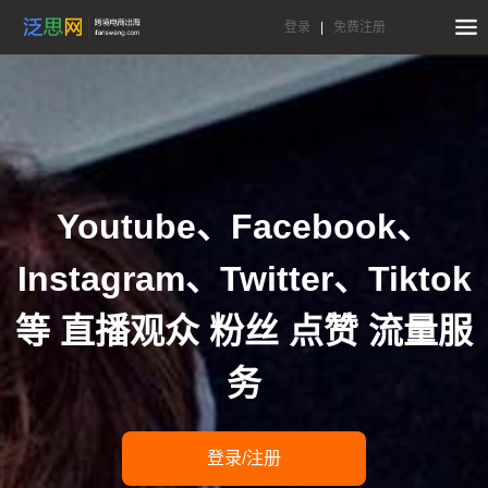
登录
|
免费注册
Youtube、Facebook、
Instagram、Twitter、Tiktok
等 直播观众 粉丝 点赞 流量服
务
登录/注册