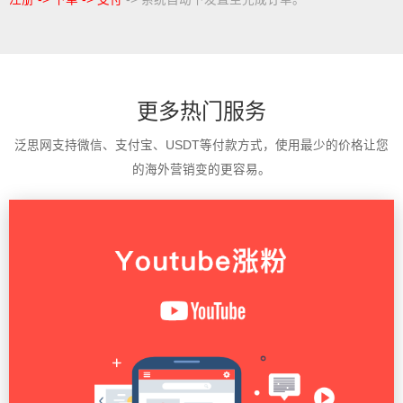
更多热门服务
泛思网支持微信、支付宝、USDT等付款方式，使用最少的价格让您
的海外营销变的更容易。