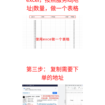
址|数量，做一个表格
第三步： 复制需要下
单的地址