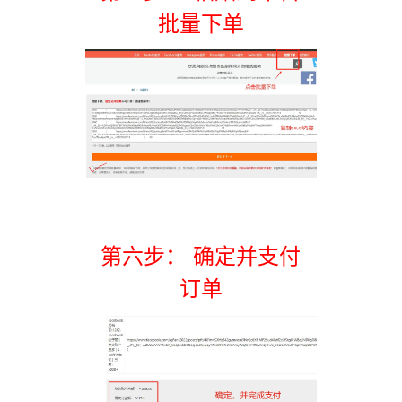
批量下单
第六步： 确定并支付
订单