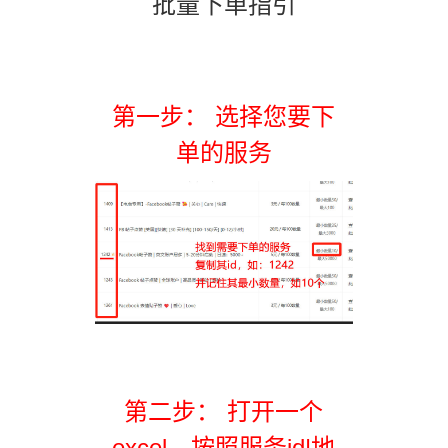
批量下单指引
第一步： 选择您要下
单的服务
第二步： 打开一个
excel，按照服务id|地