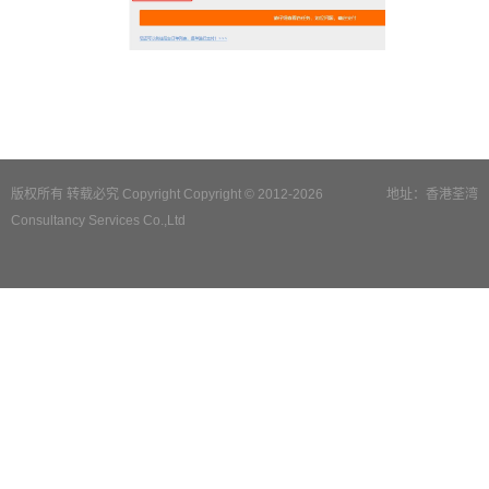
版权所有 转载必究 Copyright Copyright © 2012-2026
地址：香港荃湾
Consultancy Services Co.,Ltd