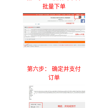
批量下单
第六步： 确定并支付
订单