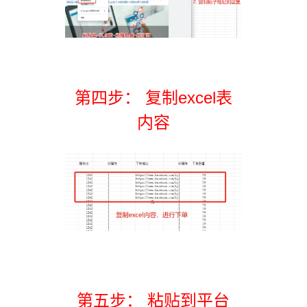
第四步： 复制excel表
内容
第五步： 粘贴到平台