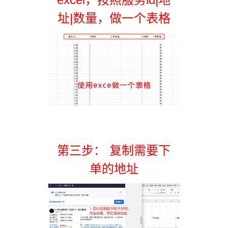
址|数量，做一个表格
第三步： 复制需要下
单的地址