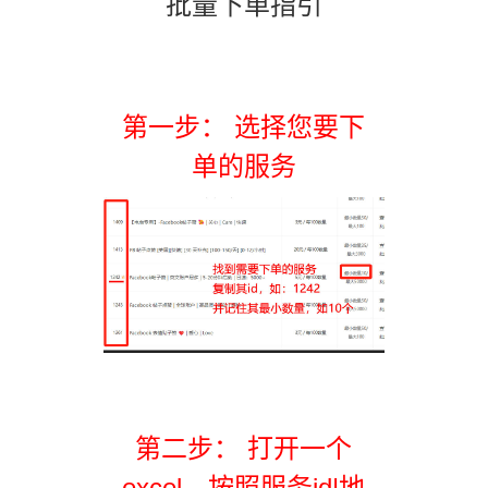
批量下单指引
第一步： 选择您要下
单的服务
第二步： 打开一个
excel，按照服务id|地