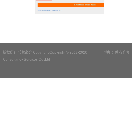
版权所有 转载必究 Copyright Copyright © 2012-2026
地址：香港荃湾
Consultancy Services Co.,Ltd