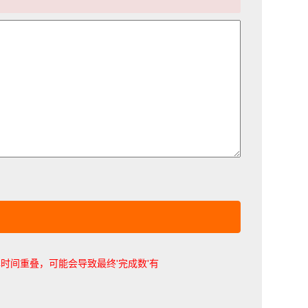
时间重叠，可能会导致最终'完成数'有