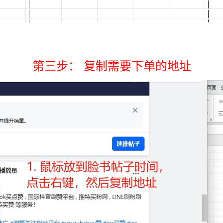
第三步： 复制需要下单的地址