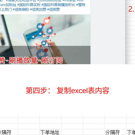
第四步： 复制excel表内容