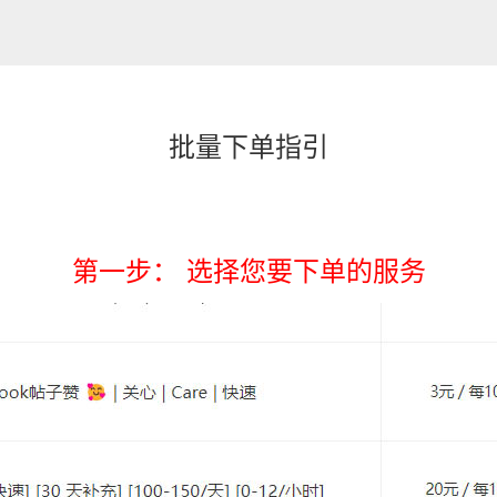
批量下单指引
第一步： 选择您要下单的服务