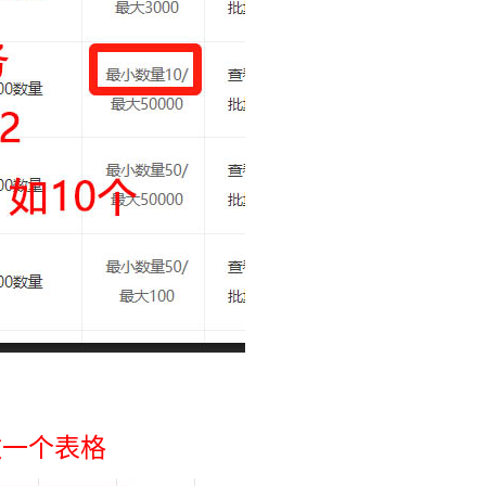
，做一个表格