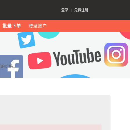
登录
|
免费注册
批量下单
登录账户
惠的价格。