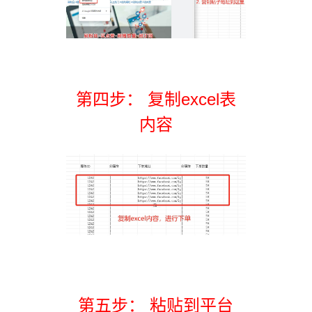
第四步： 复制excel表
内容
第五步： 粘贴到平台