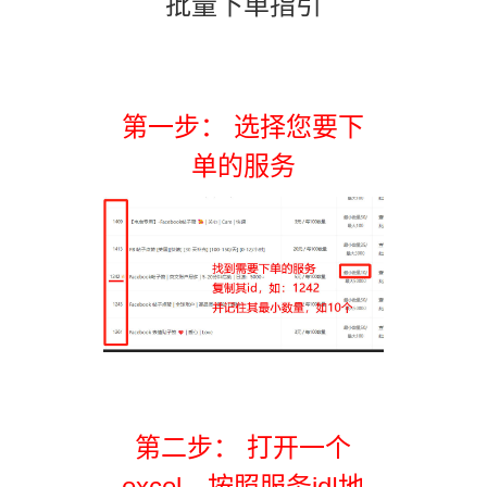
批量下单指引
第一步： 选择您要下
单的服务
第二步： 打开一个
excel，按照服务id|地