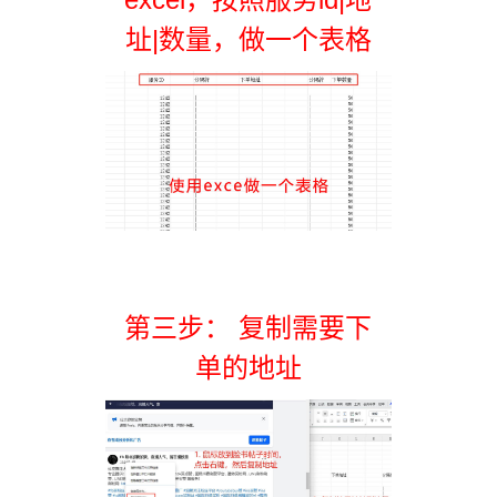
址|数量，做一个表格
第三步： 复制需要下
单的地址