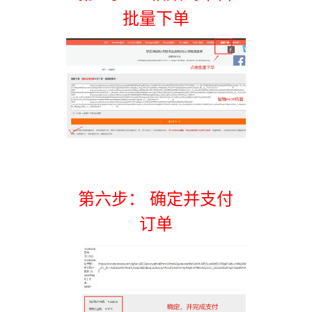
批量下单
第六步： 确定并支付
订单