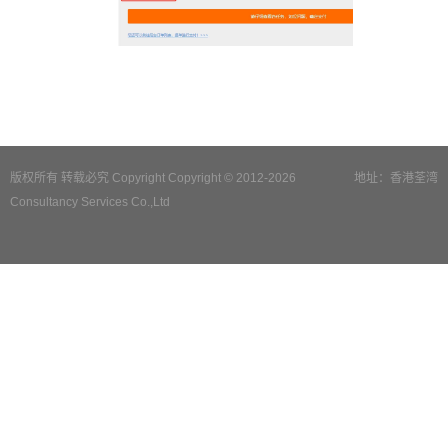
版权所有 转载必究 Copyright Copyright © 2012-2026
地址：香港荃湾
Consultancy Services Co.,Ltd