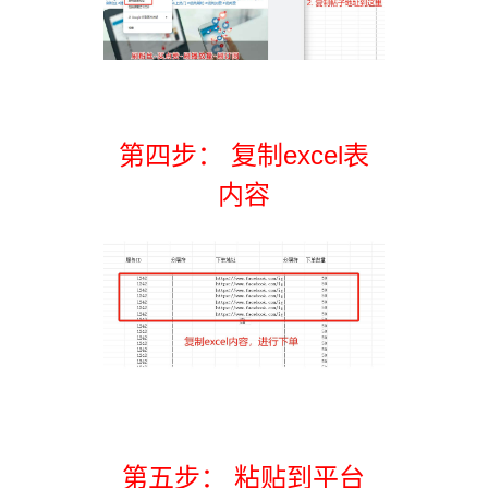
第四步： 复制excel表
内容
第五步： 粘贴到平台