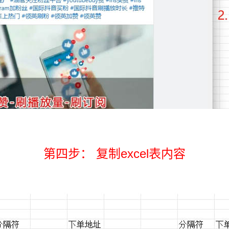
第四步： 复制excel表内容