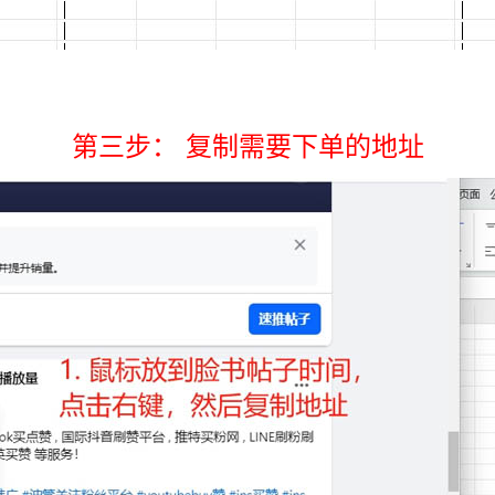
第三步： 复制需要下单的地址