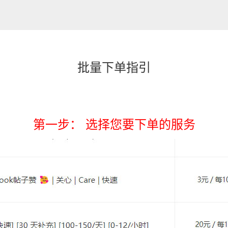
批量下单指引
第一步： 选择您要下单的服务