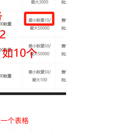
，做一个表格