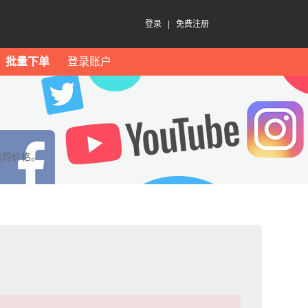
登录
|
免费注册
批量下单
登录账户
惠的价格。