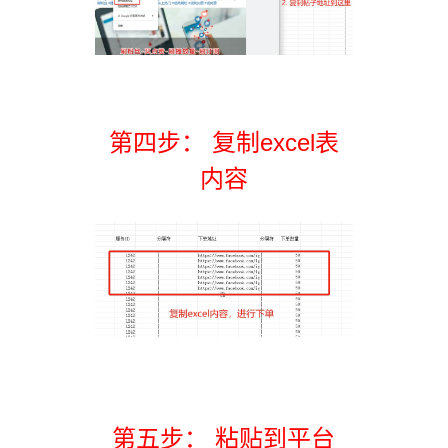
第四步： 复制excel表
内容
第五步： 粘贴到平台