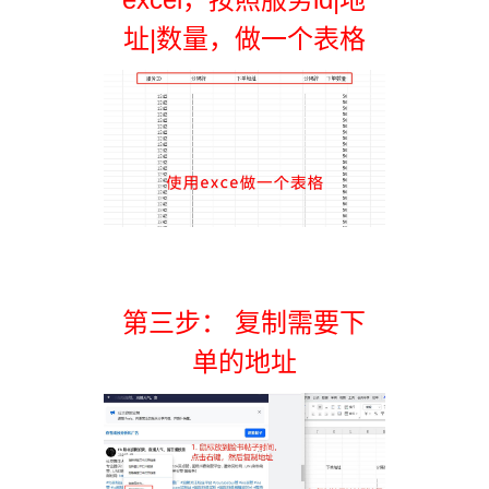
址|数量，做一个表格
第三步： 复制需要下
单的地址