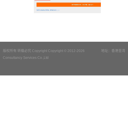
版权所有 转载必究 Copyright Copyright © 2012-2026
地址：香港荃湾
Consultancy Services Co.,Ltd