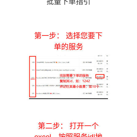
批量下单指引
第一步： 选择您要下
单的服务
第二步： 打开一个
excel，按照服务id|地