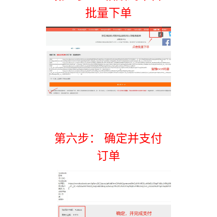
批量下单
第六步： 确定并支付
订单